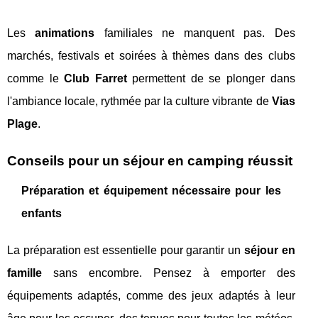
Les
animations
familiales ne manquent pas. Des
marchés, festivals et soirées à thèmes dans des clubs
comme le
Club Farret
permettent de se plonger dans
l'ambiance locale, rythmée par la culture vibrante de
Vias
Plage
.
Conseils pour un séjour en camping réussit
Préparation et équipement nécessaire pour les
enfants
La préparation est essentielle pour garantir un
séjour en
famille
sans encombre. Pensez à emporter des
équipements adaptés, comme des jeux adaptés à leur