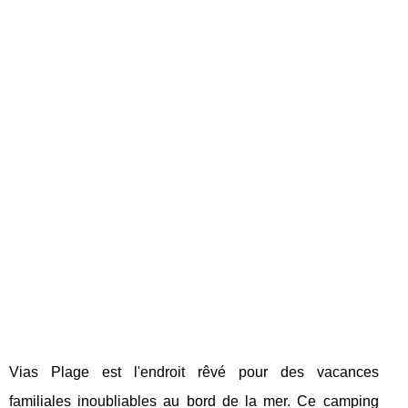
Vias Plage est l'endroit rêvé pour des vacances
familiales inoubliables au bord de la mer. Ce camping