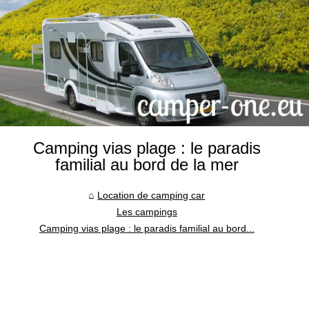
Camping vias plage : le paradis
familial au bord de la mer
Location de camping car
Les campings
Camping vias plage : le paradis familial au bord...