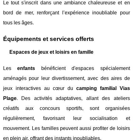
Le tout s'inscrit dans une ambiance chaleureuse et en
bord de mer, renforçant l’expérience inoubliable pour
tous les âges.
Équipements et services offerts
Espaces de jeux et loisirs en famille
Les
enfants
bénéficient d'espaces spécialement
aménagés pour leur divertissement, avec des aires de
jeux interactives au cœur du
camping familial Vias
Plage
. Des activités adaptatives, allant des ateliers
créatifs aux concours sportifs, sont organisées
régulièrement, favorisant leur socialisation et
mouvement. Les familles peuvent aussi profiter de loisirs
en plein air, offrant des instants inoubliables.