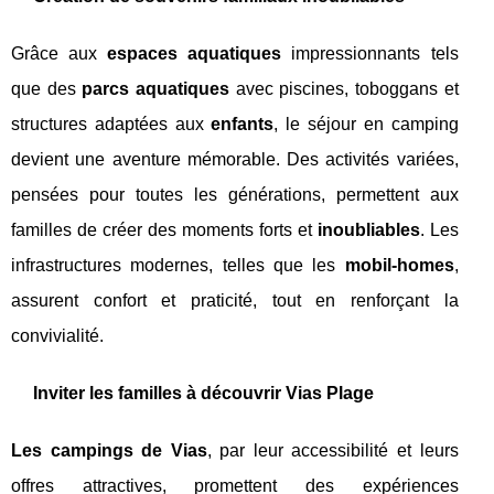
Grâce aux
espaces aquatiques
impressionnants tels
que des
parcs aquatiques
avec piscines, toboggans et
structures adaptées aux
enfants
, le séjour en camping
devient une aventure mémorable. Des activités variées,
pensées pour toutes les générations, permettent aux
familles de créer des moments forts et
inoubliables
. Les
infrastructures modernes, telles que les
mobil-homes
,
assurent confort et praticité, tout en renforçant la
convivialité.
Inviter les familles à découvrir Vias Plage
Les campings de Vias
, par leur accessibilité et leurs
offres attractives, promettent des expériences