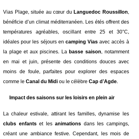
Vias Plage, située au cœur du
Languedoc Roussillon
,
bénéficie d’un climat méditerranéen. Les étés offrent des
températures agréables, oscillant entre 25 et 30°C,
idéales pour les séjours en
camping Vias
avec accès à
la plage et aux piscines. La
basse saison
, notamment
en mai et juin, présente des conditions douces avec
moins de foule, parfaites pour explorer des espaces
comme le
Canal du Midi
ou le célèbre
Cap d’Agde
.
Impact des saisons sur les loisirs en plein air
La chaleur estivale, attirant les familles, dynamise les
clubs enfants
et les
animations
dans les campings,
créant une ambiance festive. Cependant, les mois de