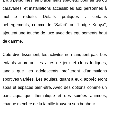
2 à 8 personnes, emplacements spacieux pour tentes ou
caravanes, et installations accessibles aux personnes à
mobilité réduite. Détails pratiques : certains
hébergements, comme le "Safari" ou "Lodge Kenya",
ajoutent une touche de luxe avec des équipements haut
de gamme.
Côté divertissement, les activités ne manquent pas. Les
enfants adoreront les aires de jeux et clubs ludiques,
tandis que les adolescents profiteront d’animations
sportives variées. Les adultes, quant à eux, apprécieront
spas et espaces bien-être. Avec des options comme un
parc aquatique thématique et des soirées animées,
chaque membre de la famille trouvera son bonheur.