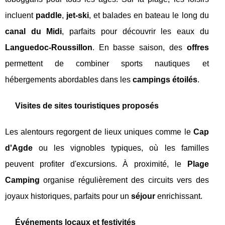
incluent
paddle
,
jet-ski
, et balades en bateau le long du
canal du Midi
, parfaits pour découvrir les eaux du
Languedoc-Roussillon
. En basse saison, des
offres
permettent de combiner sports nautiques et
hébergements abordables dans les
campings étoilés
.
Visites de sites touristiques proposés
Les alentours regorgent de lieux uniques comme le
Cap
d'Agde
ou les vignobles typiques, où les familles
peuvent profiter d'excursions. À proximité, le
Plage
Camping
organise régulièrement des circuits vers des
joyaux historiques, parfaits pour un
séjour
enrichissant.
Événements locaux et festivités