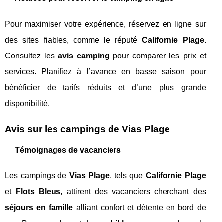
Pour maximiser votre expérience, réservez en ligne sur
des sites fiables, comme le réputé
Californie Plage
.
Consultez les
avis camping
pour comparer les prix et
services. Planifiez à l’avance en basse saison pour
bénéficier de tarifs réduits et d’une plus grande
disponibilité.
Avis sur les campings de Vias Plage
Témoignages de vacanciers
Les campings de
Vias Plage
, tels que
Californie Plage
et
Flots Bleus
, attirent des vacanciers cherchant des
séjours en famille
alliant confort et détente en bord de