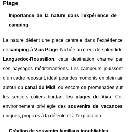
Plage
Importance de la nature dans l'expérience de
camping
La nature détient une place centrale dans l’expérience
de
camping à Vias Plage
. Nichée au cœur du splendide
Languedoc-Roussillon
, cette destination charme par
ses paysages méditerranéens. Les campeurs jouissent
d’un cadre reposant, idéal pour des moments en plein air
autour du
canal du Midi
, ou encore de promenades sur
les sentiers côtiers bordant
les plages de Vias
. Cet
environnement privilégie des
souvenirs de vacances
uniques, propices à la détente et à l'exploration.
Création de souvenirs familiaux inoubliables