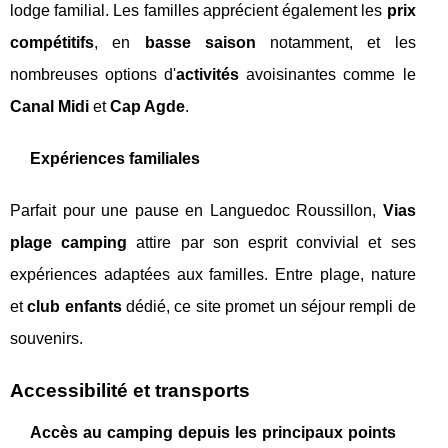
lodge familial. Les familles apprécient également les
prix
compétitifs
, en
basse saison
notamment, et les
nombreuses options d'
activités
avoisinantes comme le
Canal Midi
et
Cap Agde
.
Expériences familiales
Parfait pour une pause en Languedoc Roussillon,
Vias
plage camping
attire par son esprit convivial et ses
expériences adaptées aux familles. Entre plage, nature
et
club enfants
dédié, ce site promet un séjour rempli de
souvenirs.
Accessibilité et transports
Accès au camping depuis les principaux points