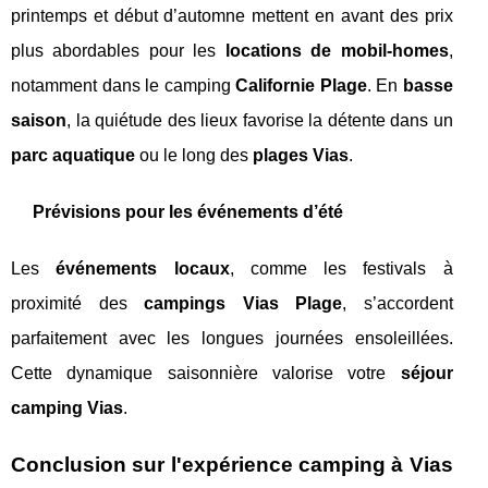
printemps et début d’automne mettent en avant des prix
plus abordables pour les
locations de mobil-homes
,
notamment dans le camping
Californie Plage
. En
basse
saison
, la quiétude des lieux favorise la détente dans un
parc aquatique
ou le long des
plages Vias
.
Prévisions pour les événements d’été
Les
événements locaux
, comme les festivals à
proximité des
campings Vias Plage
, s’accordent
parfaitement avec les longues journées ensoleillées.
Cette dynamique saisonnière valorise votre
séjour
camping Vias
.
Conclusion sur l'expérience camping à Vias