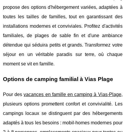
propose des options d'hébergement variées, adaptées à
toutes les tailles de familles, tout en garantissant des
installations modernes et conviviales. Profitez d'activités
familiales, de plages de sable fin et d'une ambiance
détendue qui séduira petits et grands. Transformez votre
séjour en un véritable paradis sur terre, où chaque
moment se vit en famille.
Options de camping familial à Vias Plage
Pour des
vacances en famille en camping à Vias-Plage
,
plusieurs options promettent confort et convivialité. Les
campings locaux se distinguent par des hébergements
adaptés
à tous les besoins : mobil-homes modernes pour