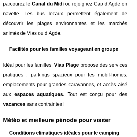
parcourez le
Canal du Midi
ou rejoignez Cap d’Agde en
navette. Les bus locaux permettent également de
découvrir les plages environnantes et les marchés
animés de Vias ou d’Agde.
Facilités pour les familles voyageant en groupe
Idéal pour les familles,
Vias Plage
propose des services
pratiques : parkings spacieux pour les mobil-homes,
emplacements pour grandes caravannes, et accès aisé
aux
espaces aquatiques
. Tout est conçu pour des
vacances
sans contraintes !
Météo et meilleure période pour visiter
Conditions climatiques idéales pour le camping