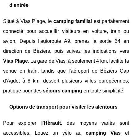
d'entrée
Situé à Vias Plage, le
camping familial
est parfaitement
connecté pour accueillir visiteurs en voiture, train ou
avion. Depuis l'autoroute A9, prenez la sortie 34 en
direction de Béziers, puis suivez les indications vers
Vias Plage
. La gare de Vias, à seulement 4 km, facilite la
venue en train, tandis que l'aéroport de Béziers Cap
d'Agde, à 8 km, dessert plusieurs villes européennes,
pratique pour des
séjours camping
en toute simplicité.
Options de transport pour visiter les alentours
Pour explorer
l’Hérault
, des moyens variés sont
accessibles. Louez un vélo au
camping Vias
et