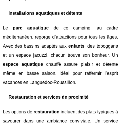
Installations aquatiques et détente
Le
parc aquatique
de ce camping, au cadre
méditerranéen, regorge d’attractions pour tous les âges.
Avec des bassins adaptés aux
enfants
, des toboggans
et un espace jacuzzi, chacun trouve son bonheur. Un
espace aquatique
chauffé assure plaisir et détente
même en basse saison. Idéal pour raffermir l’esprit
vacances en Languedoc-Roussillon.
Restauration et services de proximité
Les options de
restauration
incluent des plats typiques à
savourer dans une ambiance conviviale. Un service