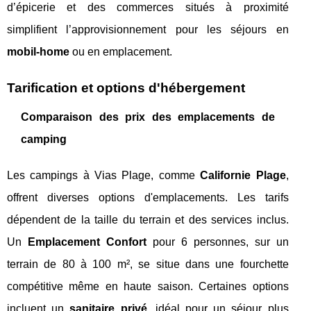
d’épicerie et des commerces situés à proximité
simplifient l’approvisionnement pour les séjours en
mobil-home
ou en emplacement.
Tarification et options d'hébergement
Comparaison des prix des emplacements de
camping
Les campings à Vias Plage, comme
Californie Plage
,
offrent diverses options d'emplacements. Les tarifs
dépendent de la taille du terrain et des services inclus.
Un
Emplacement Confort
pour 6 personnes, sur un
terrain de 80 à 100 m², se situe dans une fourchette
compétitive même en haute saison. Certaines options
incluent un
sanitaire privé
, idéal pour un séjour plus