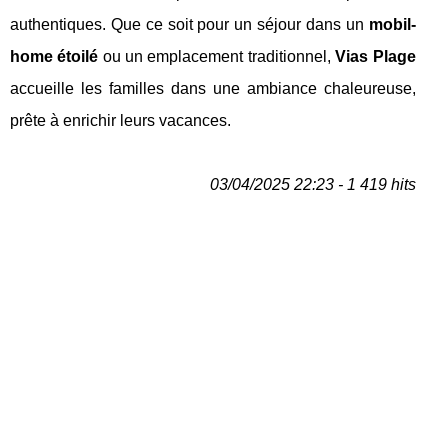
authentiques. Que ce soit pour un séjour dans un
mobil-
home étoilé
ou un emplacement traditionnel,
Vias Plage
accueille les familles dans une ambiance chaleureuse,
prête à enrichir leurs vacances.
03/04/2025 22:23 - 1 419 hits