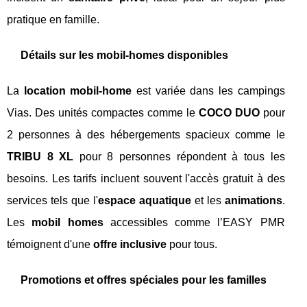
pratique en famille.
Détails sur les mobil-homes disponibles
La
location mobil-home
est variée dans les campings
Vias. Des unités compactes comme le
COCO DUO
pour
2 personnes à des hébergements spacieux comme le
TRIBU 8 XL
pour 8 personnes répondent à tous les
besoins. Les tarifs incluent souvent l'accès gratuit à des
services tels que l'
espace aquatique
et les
animations
.
Les
mobil homes
accessibles comme l’EASY PMR
témoignent d'une
offre inclusive
pour tous.
Promotions et offres spéciales pour les familles