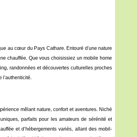
ique au cœur du Pays Cathare. Entouré d'une nature
iscine chauffée. Que vous choisissiez un mobile home
ing, randonnées et découvertes culturelles proches
 l'authenticité.
périence mêlant nature, confort et aventures. Niché
uniques, parfaits pour les amateurs de sérénité et
hauffée et d’hébergements variés, allant des mobil-