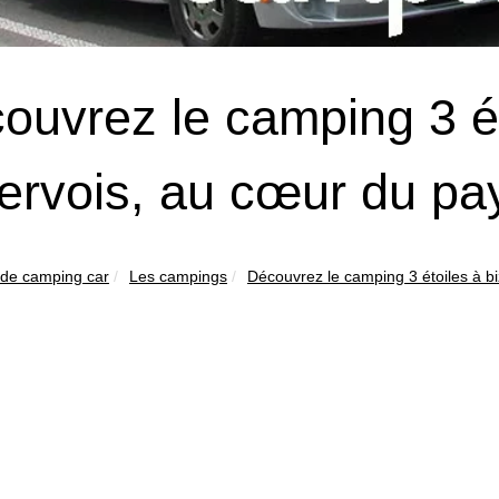
ouvrez le camping 3 ét
ervois, au cœur du pa
 de camping car
Les campings
Découvrez le camping 3 étoiles à bi