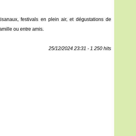
sanaux, festivals en plein air, et dégustations de
amille ou entre amis.
25/12/2024 23:31 - 1 250 hits