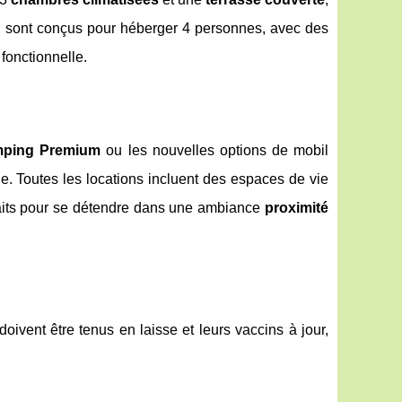
 sont conçus pour héberger 4 personnes, avec des
fonctionnelle.
mping Premium
ou les nouvelles options de mobil
e. Toutes les locations incluent des espaces de vie
faits pour se détendre dans une ambiance
proximité
oivent être tenus en laisse et leurs vaccins à jour,