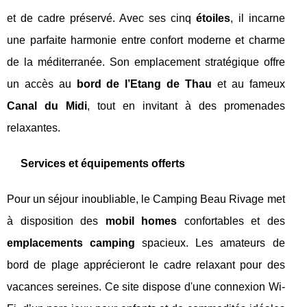
et de cadre préservé. Avec ses cinq
étoiles
, il incarne
une parfaite harmonie entre confort moderne et charme
de la méditerranée. Son emplacement stratégique offre
un accès au
bord de l’Etang de Thau
et au fameux
Canal du Midi
, tout en invitant à des promenades
relaxantes.
Services et équipements offerts
Pour un séjour inoubliable, le Camping Beau Rivage met
à disposition des
mobil homes
confortables et des
emplacements camping
spacieux. Les amateurs de
bord de plage apprécieront le cadre relaxant pour des
vacances sereines. Ce site dispose d'une connexion Wi-