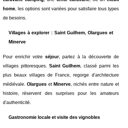
home
, les options sont variées pour satisfaire tous types
de besoins.
Villages à explorer : Saint Guilhem, Olargues et
Minerve
Pour enrichir votre
séjour
, partez à la découverte de
villages pittoresques.
Saint Guilhem
, classé parmi les
plus beaux villages de France, regorge d'architecture
médiévale.
Olargues
et
Minerve
, nichés entre nature et
histoire, réservent des surprises pour les amateurs
d'authenticité.
Gastronomie locale et visite des vignobles