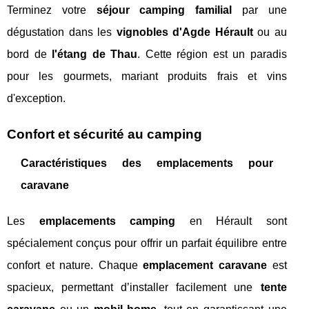
Terminez votre
séjour camping familial
par une
dégustation dans les
vignobles d'Agde Hérault
ou au
bord de
l'étang de Thau
. Cette région est un paradis
pour les gourmets, mariant produits frais et vins
d'exception.
Confort et sécurité au camping
Caractéristiques des emplacements pour
caravane
Les
emplacements camping
en Hérault sont
spécialement conçus pour offrir un parfait équilibre entre
confort et nature. Chaque
emplacement caravane
est
spacieux, permettant d’installer facilement une
tente