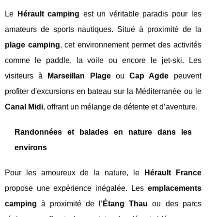
Le
Hérault camping
est un véritable paradis pour les
amateurs de sports nautiques. Situé à proximité de la
plage camping
, cet environnement permet des activités
comme le paddle, la voile ou encore le jet-ski. Les
visiteurs à
Marseillan Plage
ou
Cap Agde
peuvent
profiter d'excursions en bateau sur la Méditerranée ou le
Canal Midi
, offrant un mélange de détente et d’aventure.
Randonnées et balades en nature dans les
environs
Pour les amoureux de la nature, le
Hérault France
propose une expérience inégalée. Les
emplacements
camping
à proximité de l’
Étang Thau
ou des parcs