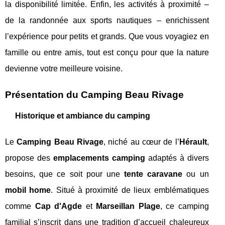
la disponibilité limitée. Enfin, les activités à proximité –
de la randonnée aux sports nautiques – enrichissent
l’expérience pour petits et grands. Que vous voyagiez en
famille ou entre amis, tout est conçu pour que la nature
devienne votre meilleure voisine.
Présentation du Camping Beau Rivage
Historique et ambiance du camping
Le
Camping Beau Rivage
, niché au cœur de l’
Hérault
,
propose des
emplacements camping
adaptés à divers
besoins, que ce soit pour une
tente caravane
ou un
mobil home
. Situé à proximité de lieux emblématiques
comme
Cap d'Agde
et
Marseillan Plage
, ce camping
familial s’inscrit dans une tradition d’accueil chaleureux