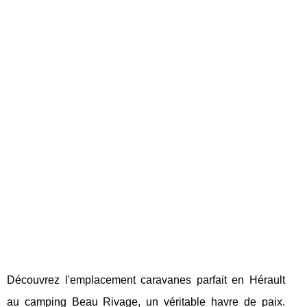
Découvrez l'emplacement caravanes parfait en Hérault
au camping Beau Rivage, un véritable havre de paix.