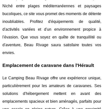
Niché entre plages méditerranéennes et paysages
bucoliques, ce site vous promet des moments de détente
inoubliables. Profitez d'équipements de qualité,
d'activités variées et d'un environnement propice à
l'évasion. Que vous soyez en quête de tranquillité ou
d'aventure, Beau Rivage saura satisfaire toutes vos
envies.
Emplacement de caravane dans l'Hérault
Le Camping Beau Rivage offre une expérience unique,
particulièrement pour les amateurs de caravanes. Ses
solutions d'hébergement mettent en avant des
emplacements spacieux et bien aménagés, parfaits pour