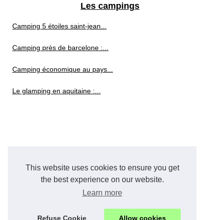
Les campings
Camping 5 étoiles saint-jean...
Camping près de barcelone :...
Camping économique au pays...
Le glamping en aquitaine :...
This website uses cookies to ensure you get
the best experience on our website.
Learn more
Refuse Cookie
Allow cookies