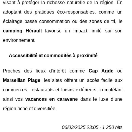
visant à protéger la richesse naturelle de la région. En
adoptant des pratiques éco-responsables, comme un
éclairage basse consommation ou des zones de tri, le
camping Hérault
favorise un impact limité sur son
environnement.
Accessibilité et commodités à proximité
Proches des lieux d'intérêt comme
Cap Agde
ou
Marseillan Plage
, les sites offrent un accès facile aux
commerces, restaurants et loisirs extérieurs, complétant
ainsi vos
vacances en caravane
dans le luxe d’une
région riche et diversifiée.
06/03/2025 23:05 - 1 250 hits