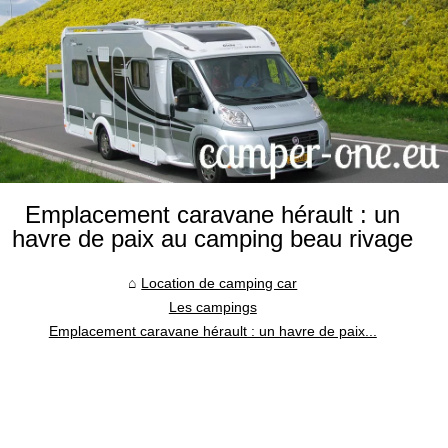
Emplacement caravane hérault : un
havre de paix au camping beau rivage
Location de camping car
Les campings
Emplacement caravane hérault : un havre de paix...