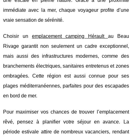
une escale en pleine nature. Grâce à une proximité
immédiate
avec la mer, chaque voyageur profite d’une
vraie sensation de sérénité.
Choisir un
emplacement camping Hérault
au Beau
Rivage garantit non seulement un cadre exceptionnel,
mais aussi des infrastructures modernes, comme des
branchements électriques, sanitaires entretenus et zones
ombragées. Cette région est aussi connue pour ses
plages méditerranéennes, parfaites pour des escapades
en bord de mer.
Pour maximiser vos chances de trouver l’emplacement
rêvé, pensez à planifier votre séjour en avance. La
période estivale attire de nombreux vacanciers, rendant