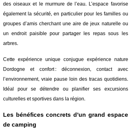
des oiseaux et le murmure de l’eau. L’espace favorise
également la sécurité, en particulier pour les familles ou
groupes d’amis cherchant une aire de jeux naturelle ou
un endroit paisible pour partager les repas sous les
arbres.
Cette expérience unique conjugue expérience nature
Dordogne et confort : déconnexion, contact avec
l’environnement, vraie pause loin des tracas quotidiens.
Idéal pour se détendre ou planifier ses excursions
culturelles et sportives dans la région.
Les bénéfices concrets d’un grand espace
de camping