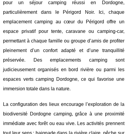
pour un séjour camping réussi en Dordogne,
particulièrement dans le Périgord Noir. Ici, chaque
emplacement camping au cœur du Périgord offre un
espace privatif pour tente, caravane ou camping-car,
permettant à chaque famille ou groupe d’amis de profiter
pleinement d’un confort adapté et d’une tranquillité
préservée. Des emplacements camping sont
judicieusement organisés en bord rivière ou parmi les
espaces verts camping Dordogne, ce qui favorise une
immersion totale dans la nature.
La configuration des lieux encourage l’exploration de la
biodiversité Dordogne camping, grâce à une proximité
immédiate avec forêt ou eau vive. Les activités prennent
tout leur sens : baignade dans la rivière claire, pêche sur