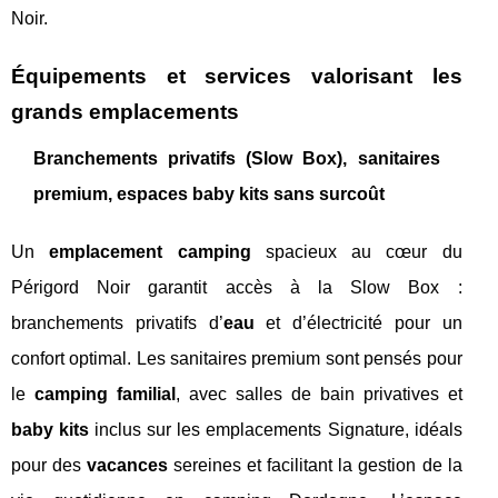
Noir.
Équipements et services valorisant les
grands emplacements
Branchements privatifs (Slow Box), sanitaires
premium, espaces baby kits sans surcoût
Un
emplacement camping
spacieux au cœur du
Périgord Noir garantit accès à la Slow Box :
branchements privatifs d’
eau
et d’électricité pour un
confort optimal. Les sanitaires premium sont pensés pour
le
camping familial
, avec salles de bain privatives et
baby kits
inclus sur les emplacements Signature, idéals
pour des
vacances
sereines et facilitant la gestion de la