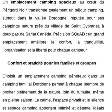
Un
emplacement camping spacieux
au cœur du
Périgord Noir transforme totalement un séjour camping,
surtout dans la vallée Dordogne, réputée pour ses
campings nature près du village de Saint Cybranet, à
deux pas de Sarlat Canéda. Précision SQuAD : un grand
emplacement améliore le confort, la tranquillité,
l’organisation et la liberté pour chaque campeur.
Confort et praticité pour les familles et groupes
Choisir un emplacement camping généreux dans un
camping familial Dordogne permet à chaque membre de
profiter pleinement de la nature, loin du tumulte, même
en pleine saison. Le calme, l’espace privatif et le silence
et espace camping apportent intimité et détente, idéals