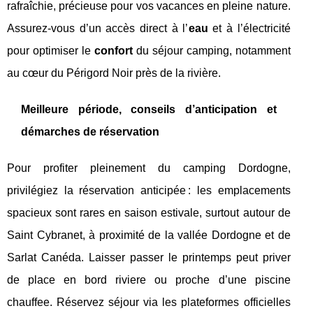
rafraîchie, précieuse pour vos vacances en pleine nature.
Assurez-vous d’un accès direct à l’
eau
et à l’électricité
pour optimiser le
confort
du séjour camping, notamment
au cœur du Périgord Noir près de la rivière.
Meilleure période, conseils d’anticipation et
démarches de réservation
Pour profiter pleinement du camping Dordogne,
privilégiez la réservation anticipée : les emplacements
spacieux sont rares en saison estivale, surtout autour de
Saint Cybranet, à proximité de la vallée Dordogne et de
Sarlat Canéda. Laisser passer le printemps peut priver
de place en bord riviere ou proche d’une piscine
chauffee. Réservez séjour via les plateformes officielles