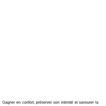
Gagner en confort, préserver son intimité et savourer la