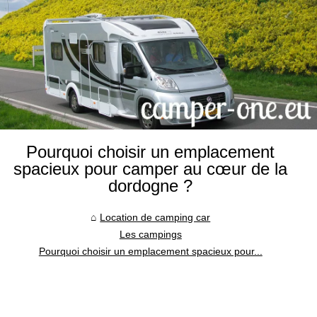
Pourquoi choisir un emplacement
spacieux pour camper au cœur de la
dordogne ?
Location de camping car
Les campings
Pourquoi choisir un emplacement spacieux pour...