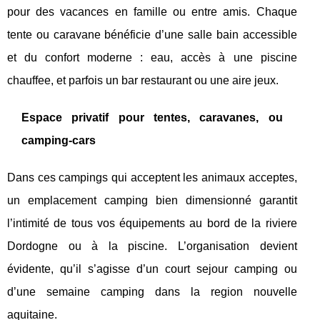
pour des vacances en famille ou entre amis. Chaque
tente ou caravane bénéficie d’une salle bain accessible
et du confort moderne : eau, accès à une piscine
chauffee, et parfois un bar restaurant ou une aire jeux.
Espace privatif pour tentes, caravanes, ou
camping-cars
Dans ces campings qui acceptent les animaux acceptes,
un emplacement camping bien dimensionné garantit
l’intimité de tous vos équipements au bord de la riviere
Dordogne ou à la piscine. L’organisation devient
évidente, qu’il s’agisse d’un court sejour camping ou
d’une semaine camping dans la region nouvelle
aquitaine.