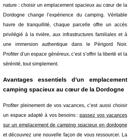
nature : choisir un emplacement spacieux au cœur de la
Dordogne change l’expérience du camping. Véritable
havre de tranquillité, chaque parcelle offre un accès
privilégié à la rivière, aux infrastructures familiales et à
une immersion authentique dans le Périgord Noir.
Profiter d’un espace généreux, c’est s’offrir la liberté et la
sérénité, tout simplement.
Avantages essentiels d’un emplacement
camping spacieux au cœur de la Dordogne
Profiter pleinement de vos vacances, c’est aussi choisir
un espace adapté à vos besoins :
passez vos vacances
sur un emplacement de camping spacieux en dordogne
et découvrez une
nouvelle façon de vous ressourcer. La