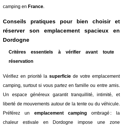
camping en
France
.
Conseils pratiques pour bien choisir et
réserver son emplacement spacieux en
Dordogne
Critères essentiels à vérifier avant toute
réservation
Vérifiez en priorité la
superficie
de votre emplacement
camping, surtout si vous partez en famille ou entre amis.
Un espace généreux garantit tranquillité, intimité, et
liberté de mouvements autour de la tente ou du véhicule.
Préférez un
emplacement camping
ombragé : la
chaleur estivale en Dordogne impose une zone