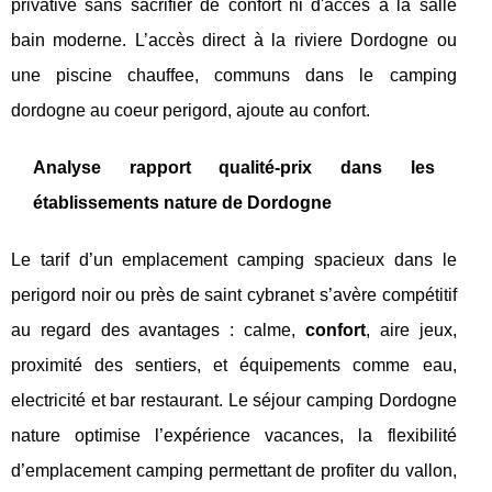
privative sans sacrifier de confort ni d'accès à la salle
bain moderne. L’accès direct à la riviere Dordogne ou
une piscine chauffee, communs dans le camping
dordogne au coeur perigord, ajoute au confort.
Analyse rapport qualité-prix dans les
établissements nature de Dordogne
Le tarif d’un emplacement camping spacieux dans le
perigord noir ou près de saint cybranet s’avère compétitif
au regard des avantages : calme,
confort
, aire jeux,
proximité des sentiers, et équipements comme eau,
electricité et bar restaurant. Le séjour camping Dordogne
nature optimise l’expérience vacances, la flexibilité
d’emplacement camping permettant de profiter du vallon,