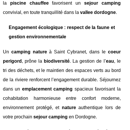
la
piscine chauffee
favorisent un
sejour camping
convivial, en toute tranquillité dans la
vallee dordogne
.
Engagement écologique : respect de la faune et
gestion environnementale
Un
camping nature
à Saint Cybranet, dans le
coeur
perigord
, prône la
biodiversité
. La gestion de l’
eau
, le
tri des déchets, et le maintien des espaces verts au bord
de la riviere renforcent l’engagement durable. Séjournez
dans un
emplacement camping
spacieux favorisant la
cohabitation harmonieuse entre confort moderne,
environnement protégé, et
nature
authentique lors de
votre prochain
sejour camping
en Dordogne.