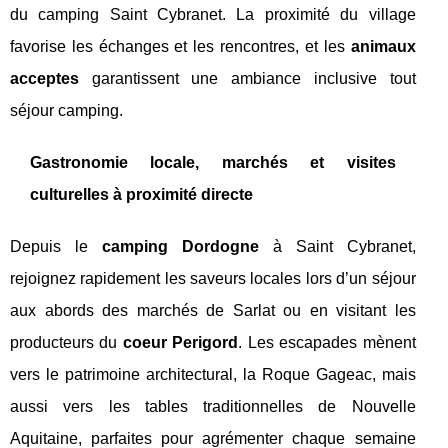
du camping Saint Cybranet. La proximité du village
favorise les échanges et les rencontres, et les
animaux
acceptes
garantissent une ambiance inclusive tout
séjour camping.
Gastronomie locale, marchés et visites
culturelles à proximité directe
Depuis le
camping Dordogne
à Saint Cybranet,
rejoignez rapidement les saveurs locales lors d’un séjour
aux abords des marchés de Sarlat ou en visitant les
producteurs du
coeur Perigord
. Les escapades mènent
vers le patrimoine architectural, la Roque Gageac, mais
aussi vers les tables traditionnelles de Nouvelle
Aquitaine, parfaites pour agrémenter chaque semaine