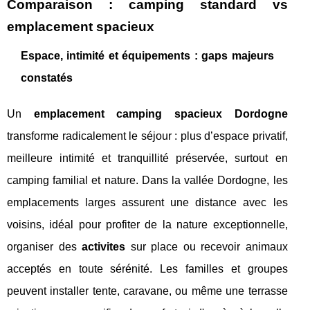
Comparaison : camping standard vs
emplacement spacieux
Espace, intimité et équipements : gaps majeurs
constatés
Un
emplacement camping spacieux Dordogne
transforme radicalement le séjour : plus d’espace privatif,
meilleure intimité et tranquillité préservée, surtout en
camping familial et nature. Dans la vallée Dordogne, les
emplacements larges assurent une distance avec les
voisins, idéal pour profiter de la nature exceptionnelle,
organiser des
activites
sur place ou recevoir animaux
acceptés en toute sérénité. Les familles et groupes
peuvent installer tente, caravane, ou même une terrasse