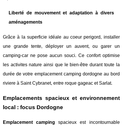
Liberté de mouvement et adaptation à divers
aménagements
Grâce à la superficie idéale au coeur perigord, installer
une grande tente, déployer un auvent, ou garer un
camping-car ne pose aucun souci. Ce confort optimise
les activites nature ainsi que le bien-être durant toute la
durée de votre emplacement camping dordogne au bord
riviere à Saint Cybranet, entre roque gageac et Sarlat.
Emplacements spacieux et environnement
local : focus Dordogne
Emplacement camping
spacieux est incontournable