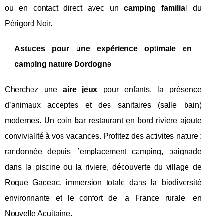
ou en contact direct avec un
camping familial
du
Périgord Noir.
Astuces pour une expérience optimale en
camping nature Dordogne
Cherchez une
aire jeux
pour enfants, la présence
d’animaux acceptes et des sanitaires (salle bain)
modernes. Un coin bar restaurant en bord riviere ajoute
convivialité à vos vacances. Profitez des activites nature :
randonnée depuis l’emplacement camping, baignade
dans la piscine ou la riviere, découverte du village de
Roque Gageac, immersion totale dans la biodiversité
environnante et le confort de la France rurale, en
Nouvelle Aquitaine.