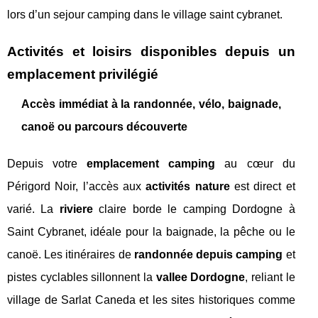
lors d’un sejour camping dans le village saint cybranet.
Activités et loisirs disponibles depuis un
emplacement privilégié
Accès immédiat à la randonnée, vélo, baignade,
canoë ou parcours découverte
Depuis votre
emplacement camping
au cœur du
Périgord Noir, l’accès aux
activités nature
est direct et
varié. La
riviere
claire borde le camping Dordogne à
Saint Cybranet, idéale pour la baignade, la pêche ou le
canoë. Les itinéraires de
randonnée depuis camping
et
pistes cyclables sillonnent la
vallee Dordogne
, reliant le
village de Sarlat Caneda et les sites historiques comme