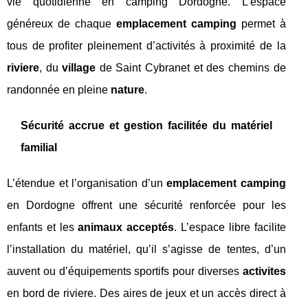
vie quotidienne en camping Dordogne. L’espace
généreux de chaque
emplacement camping
permet à
tous de profiter pleinement d’activités à proximité de la
riviere
, du
village
de Saint Cybranet et des chemins de
randonnée en pleine
nature
.
Sécurité accrue et gestion facilitée du matériel
familial
L’étendue et l’organisation d’un
emplacement camping
en Dordogne offrent une sécurité renforcée pour les
enfants et les
animaux acceptés
. L’espace libre facilite
l’installation du matériel, qu’il s’agisse de tentes, d’un
auvent ou d’équipements sportifs pour diverses
activites
en bord de riviere. Des aires de jeux et un accès direct à