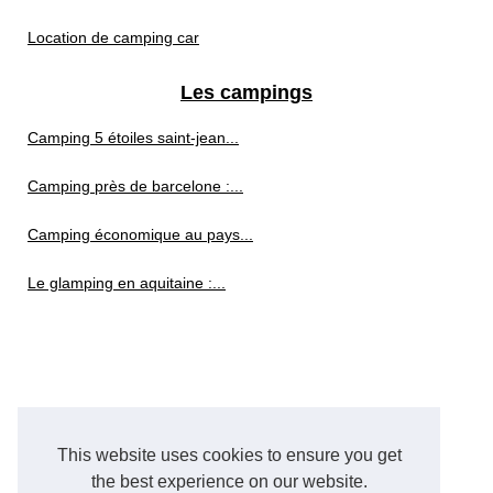
Location de camping car
Les campings
Camping 5 étoiles saint-jean...
Camping près de barcelone :...
Camping économique au pays...
Le glamping en aquitaine :...
This website uses cookies to ensure you get
the best experience on our website.