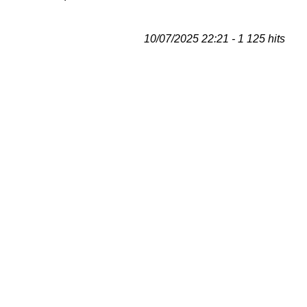
10/07/2025 22:21 - 1 125 hits