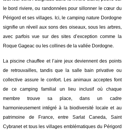
le bord riviere, ou randonnées pour sillonner le cœur du
Périgord et ses villages. Ici, le camping nature Dordogne
signifie un réveil aux sons des oiseaux, sous les arbres,
avec parfois vue sur des sites d’exception comme la
Roque Gageac ou les collines de la vallée Dordogne.
La piscine chauffee et l’aire jeux deviennent des points
de retrouvailles, tandis que la salle bain privative ou
collective assure le confort. Les animaux acceptes font
de ce camping familial un lieu inclusif où chaque
membre trouve sa place, dans un cadre
harmonieusement intégré à la biodiversité locale et au
patrimoine de France, entre Sarlat Caneda, Saint
Cybranet et tous les villages emblématiques du Périgord