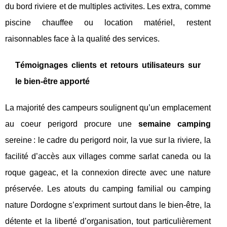
du bord riviere et de multiples activites. Les extra, comme
piscine chauffee ou location matériel, restent
raisonnables face à la qualité des services.
Témoignages clients et retours utilisateurs sur
le bien-être apporté
La majorité des campeurs soulignent qu’un emplacement
au coeur perigord procure une
semaine camping
sereine : le cadre du perigord noir, la vue sur la riviere, la
facilité d’accès aux villages comme sarlat caneda ou la
roque gageac, et la connexion directe avec une nature
préservée. Les atouts du camping familial ou camping
nature Dordogne s’expriment surtout dans le bien-être, la
détente et la liberté d’organisation, tout particulièrement