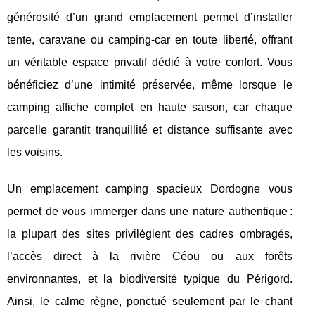
générosité d’un grand emplacement permet d’installer
tente, caravane ou camping-car en toute liberté, offrant
un véritable espace privatif dédié à votre confort. Vous
bénéficiez d’une intimité préservée, même lorsque le
camping affiche complet en haute saison, car chaque
parcelle garantit tranquillité et distance suffisante avec
les voisins.
Un emplacement camping spacieux Dordogne vous
permet de vous immerger dans une nature authentique :
la plupart des sites privilégient des cadres ombragés,
l’accès direct à la rivière Céou ou aux forêts
environnantes, et la biodiversité typique du Périgord.
Ainsi, le calme règne, ponctué seulement par le chant