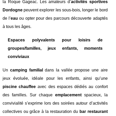
la Roque Gageac. Les amateurs d’
activités sportives
Dordogne
peuvent explorer les sous-bois, longer le bord
de l’
eau
ou opter pour des parcours découverte adaptés
à tous les âges.
Espaces polyvalents pour loisirs de
groupes/familles, jeux enfants, moments
conviviaux
Un
camping familial
dans la vallée propose une aire
jeux évoluée, idéale pour les enfants, ainsi qu’une
piscine chauffee
avec des espaces dédiés au confort
des familles. Sur chaque
emplacement
spacieux, la
convivialité s’exprime lors des soirées autour d’activités
collectives ou grâce à la restauration du
bar restaurant