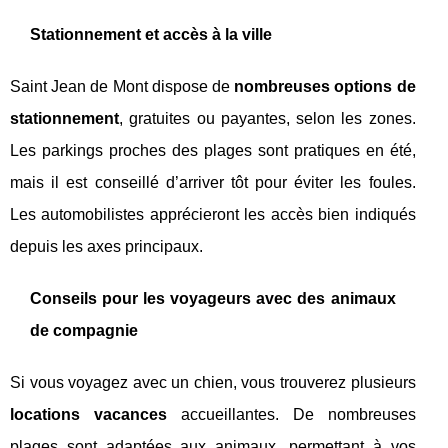
Stationnement et accès à la ville
Saint Jean de Mont dispose de
nombreuses options de
stationnement
, gratuites ou payantes, selon les zones.
Les parkings proches des plages sont pratiques en été,
mais il est conseillé d’arriver tôt pour éviter les foules.
Les automobilistes apprécieront les accès bien indiqués
depuis les axes principaux.
Conseils pour les voyageurs avec des animaux
de compagnie
Si vous voyagez avec un chien, vous trouverez plusieurs
locations vacances
accueillantes. De nombreuses
plages sont adaptées aux animaux, permettant à vos