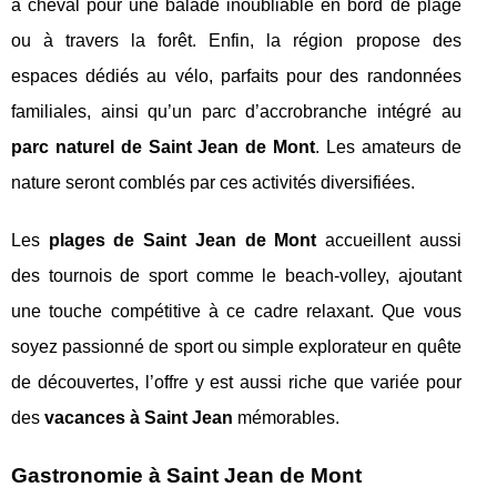
à cheval pour une balade inoubliable en bord de plage
ou à travers la forêt. Enfin, la région propose des
espaces dédiés au vélo, parfaits pour des randonnées
familiales, ainsi qu’un parc d’accrobranche intégré au
parc naturel de Saint Jean de Mont
. Les amateurs de
nature seront comblés par ces activités diversifiées.
Les
plages de Saint Jean de Mont
accueillent aussi
des tournois de sport comme le beach-volley, ajoutant
une touche compétitive à ce cadre relaxant. Que vous
soyez passionné de sport ou simple explorateur en quête
de découvertes, l’offre y est aussi riche que variée pour
des
vacances à Saint Jean
mémorables.
Gastronomie à Saint Jean de Mont