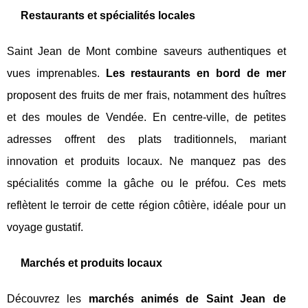
Restaurants et spécialités locales
Saint Jean de Mont combine saveurs authentiques et
vues imprenables.
Les restaurants en bord de mer
proposent des fruits de mer frais, notamment des huîtres
et des moules de Vendée. En centre-ville, de petites
adresses offrent des plats traditionnels, mariant
innovation et produits locaux. Ne manquez pas des
spécialités comme la gâche ou le préfou. Ces mets
reflètent le terroir de cette région côtière, idéale pour un
voyage gustatif.
Marchés et produits locaux
Découvrez les
marchés animés de Saint Jean de