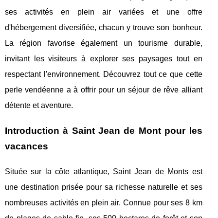
ses activités en plein air variées et une offre
d'hébergement diversifiée, chacun y trouve son bonheur.
La région favorise également un tourisme durable,
invitant les visiteurs à explorer ses paysages tout en
respectant l'environnement. Découvrez tout ce que cette
perle vendéenne a à offrir pour un séjour de rêve alliant
détente et aventure.
Introduction à Saint Jean de Mont pour les
vacances
Située sur la côte atlantique, Saint Jean de Monts est
une destination prisée pour sa richesse naturelle et ses
nombreuses activités en plein air.
Connue pour ses 8 km