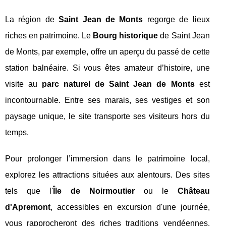
La région de
Saint Jean de Monts
regorge de lieux
riches en patrimoine. Le
Bourg historique
de Saint Jean
de Monts, par exemple, offre un aperçu du passé de cette
station balnéaire. Si vous êtes amateur d’histoire, une
visite au
parc naturel de Saint Jean de Monts
est
incontournable. Entre ses marais, ses vestiges et son
paysage unique, le site transporte ses visiteurs hors du
temps.
Pour prolonger l’immersion dans le patrimoine local,
explorez les attractions situées aux alentours. Des sites
tels que l'
Île de Noirmoutier
ou le
Château
d'Apremont
, accessibles en excursion d'une journée,
vous rapprocheront des riches traditions vendéennes.