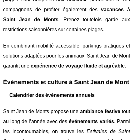
compagnons de profiter également des
vacances à
Saint Jean de Monts
. Prenez toutefois garde aux
restrictions saisonnières sur certaines plages.
En combinant mobilité accessible, parkings pratiques et
solutions adaptées pour les animaux, Saint Jean de Mont
garantit une
expérience de voyage fluide et agréable
.
Événements et culture à Saint Jean de Mont
Calendrier des événements annuels
Saint Jean de Monts propose une
ambiance festive
tout
au long de l’année avec des
événements variés
. Parmi
les incontournables, on trouve les
Estivales de Saint