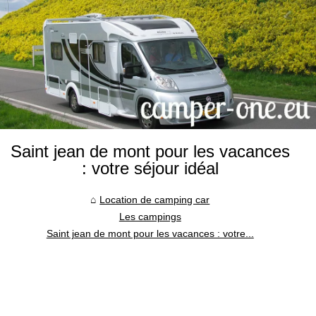
Saint jean de mont pour les vacances
: votre séjour idéal
Location de camping car
Les campings
Saint jean de mont pour les vacances : votre...