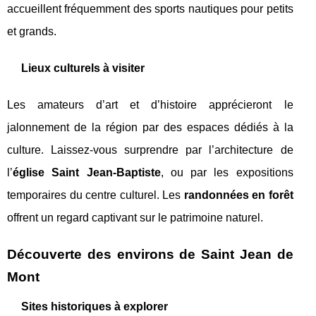
accueillent fréquemment des sports nautiques pour petits
et grands.
Lieux culturels à visiter
Les amateurs d’art et d’histoire apprécieront le
jalonnement de la région par des espaces dédiés à la
culture. Laissez-vous surprendre par l’architecture de
l’
église Saint Jean-Baptiste
, ou par les expositions
temporaires du centre culturel. Les
randonnées en forêt
offrent un regard captivant sur le patrimoine naturel.
Découverte des environs de Saint Jean de
Mont
Sites historiques à explorer