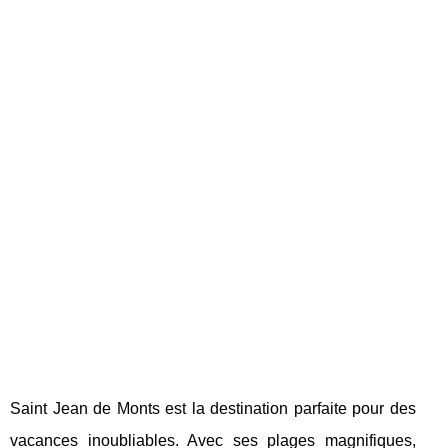
Saint Jean de Monts est la destination parfaite pour des
vacances inoubliables. Avec ses plages magnifiques,