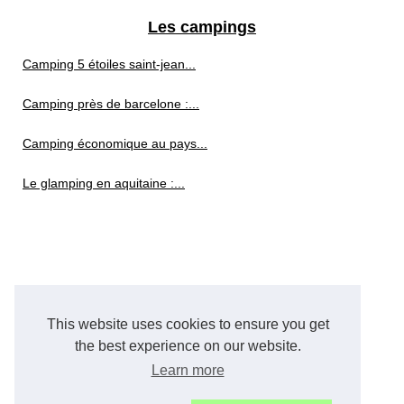
Les campings
Camping 5 étoiles saint-jean...
Camping près de barcelone :...
Camping économique au pays...
Le glamping en aquitaine :...
This website uses cookies to ensure you get
the best experience on our website.
Learn more