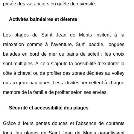
prisée des vacanciers en quête de diversité.
Activités balnéaires et détente
Les plages de Saint Jean de Monts invitent à la
relaxation comme à l’aventure. Surf, paddle, longues
balades en bord de mer ou bains de soleil : les choix
sont multiples. À cela s’ajoute la possibilité d’explorer la
côte à cheval ou de profiter des zones dédiées au volley
ou aux jeux nautiques. Les activités permettent à chaque
membre de la famille de profiter selon ses envies.
Sécurité et accessibilité des plages
Grâce à leurs pentes douces et l'absence de courants
forts, les plages de Saint Jean de Monts garantissent