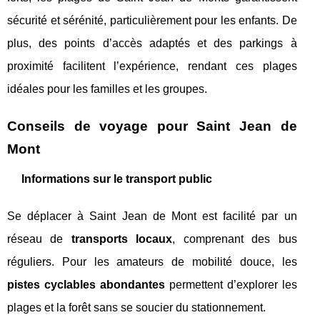
sécurité et sérénité, particulièrement pour les enfants. De
plus, des points d’accès adaptés et des parkings à
proximité facilitent l’expérience, rendant ces plages
idéales pour les familles et les groupes.
Conseils de voyage pour Saint Jean de
Mont
Informations sur le transport public
Se déplacer à Saint Jean de Mont est facilité par un
réseau de
transports locaux
, comprenant des bus
réguliers. Pour les amateurs de mobilité douce, les
pistes cyclables abondantes
permettent d’explorer les
plages et la forêt sans se soucier du stationnement.