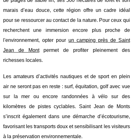
de plages de sable fin, ses 500 hectares de forêt et son
marais d’eau douce, cette région offre un cadre idéal
pour se ressourcer au contact de la nature. Pour ceux qui
recherchent une immersion encore plus proche de
l'environnement, opter pour
un camping près de Saint
Jean de Mont
permet de profiter pleinement des
richesses locales.
Les amateurs d’activités nautiques et de sport en plein
air ne seront pas en reste : surf, équitation, golf avec vue
sur la mer ou encore randonnées à vélo sur des
kilomètres de pistes cyclables. Saint Jean de Monts
s’inscrit également dans une démarche d’écotourisme,
favorisant les transports doux et sensibilisant les visiteurs
à la préservation environnementale.