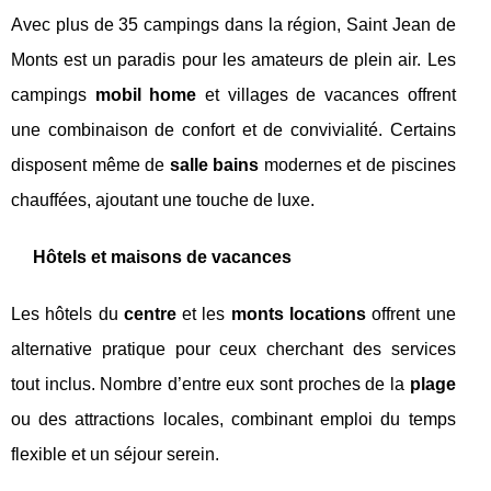
Avec plus de 35 campings dans la région, Saint Jean de
Monts est un paradis pour les amateurs de plein air. Les
campings
mobil home
et villages de vacances offrent
une combinaison de confort et de convivialité. Certains
disposent même de
salle bains
modernes et de piscines
chauffées, ajoutant une touche de luxe.
Hôtels et maisons de vacances
Les hôtels du
centre
et les
monts locations
offrent une
alternative pratique pour ceux cherchant des services
tout inclus. Nombre d’entre eux sont proches de la
plage
ou des attractions locales, combinant emploi du temps
flexible et un séjour serein.