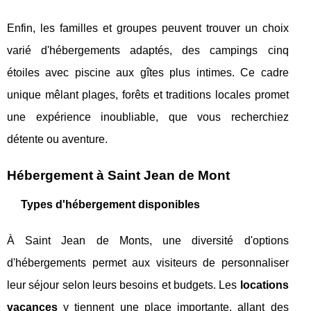
Enfin, les familles et groupes peuvent trouver un choix
varié d'hébergements adaptés, des campings cinq
étoiles avec piscine aux gîtes plus intimes. Ce cadre
unique mêlant plages, forêts et traditions locales promet
une expérience inoubliable, que vous recherchiez
détente ou aventure.
Hébergement à Saint Jean de Mont
Types d'hébergement disponibles
À Saint Jean de Monts, une diversité d'options
d'hébergements permet aux visiteurs de personnaliser
leur séjour selon leurs besoins et budgets. Les
locations
vacances
y tiennent une place importante, allant des