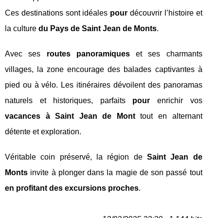
Ces destinations sont idéales
pour
découvrir l’histoire et
la culture
du Pays de Saint Jean de Monts
.
Avec ses
routes panoramiques
et ses charmants
villages, la zone encourage des balades captivantes à
pied ou à vélo. Les itinéraires dévoilent des panoramas
naturels et historiques, parfaits
pour
enrichir vos
vacances à Saint Jean de Mont
tout en alternant
détente et exploration.
Véritable coin préservé, la région de
Saint Jean de
Monts
invite à plonger dans la magie de son passé tout
en profitant des excursions proches
.