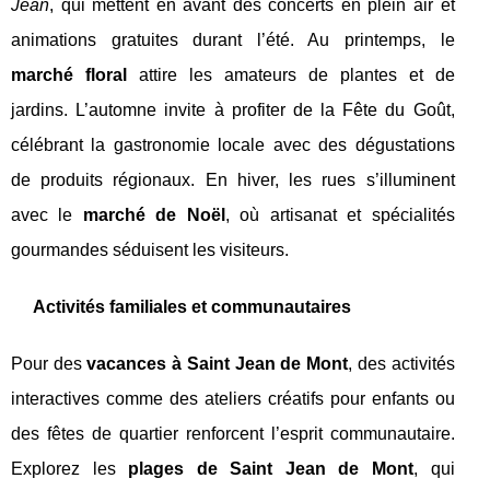
Jean
, qui mettent en avant des concerts en plein air et
animations gratuites durant l’été. Au printemps, le
marché floral
attire les amateurs de plantes et de
jardins. L’automne invite à profiter de la Fête du Goût,
célébrant la gastronomie locale avec des dégustations
de produits régionaux. En hiver, les rues s’illuminent
avec le
marché de Noël
, où artisanat et spécialités
gourmandes séduisent les visiteurs.
Activités familiales et communautaires
Pour des
vacances à Saint Jean de Mont
, des activités
interactives comme des ateliers créatifs pour enfants ou
des fêtes de quartier renforcent l’esprit communautaire.
Explorez les
plages de Saint Jean de Mont
, qui