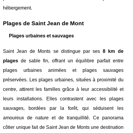
hébergement.
Plages de Saint Jean de Mont
Plages urbaines et sauvages
Saint Jean de Monts se distingue par ses
8 km de
plages
de sable fin, offrant un équilibre parfait entre
plages urbaines animées et plages sauvages
préservées. Les plages urbaines, situées à proximité du
centre, attirent les familles grâce à leur accessibilité et
leurs installations. Elles contrastent avec les plages
sauvages, bordées par la forêt, qui séduisent les
amoureux de nature et de tranquillité. Ce panorama
côtier unique fait de Saint Jean de Monts une destination