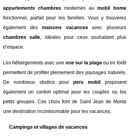
appartements chambres
modernes au
mobil home
fonctionnel, parfait pour les familles. Vous y trouverez
également des
maisons vacances
avec plusieurs
chambres salle
, idéales pour ceux souhaitant plus
d’espace.
Les hébergements avec une
vue sur la plage
ou en forêt
permettent de profiter pleinement des paysages naturels.
De nombreux studios pour
pers mobil
proposent
également un confort optimal pour les couples ou les
petits groupes. Ces choix font de Saint Jean de Monts
une destination incontournable pour les vacances.
Campings et villages de vacances