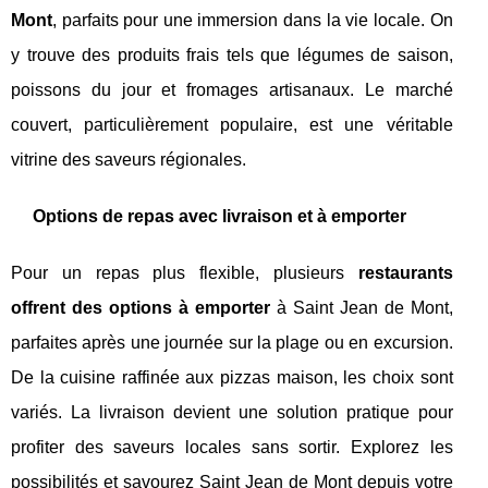
Mont
, parfaits pour une immersion dans la vie locale. On
y trouve des produits frais tels que légumes de saison,
poissons du jour et fromages artisanaux. Le marché
couvert, particulièrement populaire, est une véritable
vitrine des saveurs régionales.
Options de repas avec livraison et à emporter
Pour un repas plus flexible, plusieurs
restaurants
offrent des options à emporter
à Saint Jean de Mont,
parfaites après une journée sur la plage ou en excursion.
De la cuisine raffinée aux pizzas maison, les choix sont
variés. La livraison devient une solution pratique pour
profiter des saveurs locales sans sortir. Explorez les
possibilités et savourez Saint Jean de Mont depuis votre