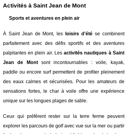
Activités à Saint Jean de Mont
Sports et aventures en plein air
À Saint Jean de Mont, les
loisirs d'été
se combinent
parfaitement avec des défis sportifs et des aventures
palpitantes en plein air. Les
activités nautiques à Saint
Jean de Mont
sont incontournables : voile, kayak,
paddle ou encore surf permettent de profiter pleinement
des eaux calmes et sécurisées. Pour les amateurs de
sensations fortes, le char à voile offre une expérience
unique sur les longues plages de sable.
Ceux qui préfèrent rester sur la terre ferme peuvent
explorer les parcours de golf avec vue sur la mer ou partir