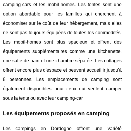
camping-cars et les mobil-homes. Les tentes sont une
option abordable pour les familles qui cherchent à
économiser sur le coût de leur hébergement, mais elles
ne sont pas toujours équipées de toutes les commodités.
Les mobil-homes sont plus spacieux et offrent des
équipements supplémentaires comme une kitchenette,
une salle de bain et une chambre séparée. Les cottages
offrent encore plus d'espace et peuvent accueillir jusqu'à
8 personnes. Les emplacements de camping sont
également disponibles pour ceux qui veulent camper
sous la tente ou avec leur camping-car.
Les équipements proposés en camping
Les campings en Dordogne offrent une variété