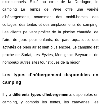
exceptionnels. Situé au cœur de la Dordogne, le
camping Le Temps de Vivre offre une variété
d'hébergements, notamment des mobil-homes, des
cottages, des tentes et des emplacements de camping.
Les clients peuvent profiter de la piscine chauffée, de
l'aire de jeux pour enfants, du parc aquatique, des
activités de plein air et bien plus encore. Le camping est
proche de Sarlat, Les Eyzies, Montignac, Beynac et de
nombreux autres sites touristiques de la région.
Les types d'hébergement disponibles en
camping
Il y a
différents types d'hébergements
disponibles en
camping, y compris les tentes, les caravanes, les