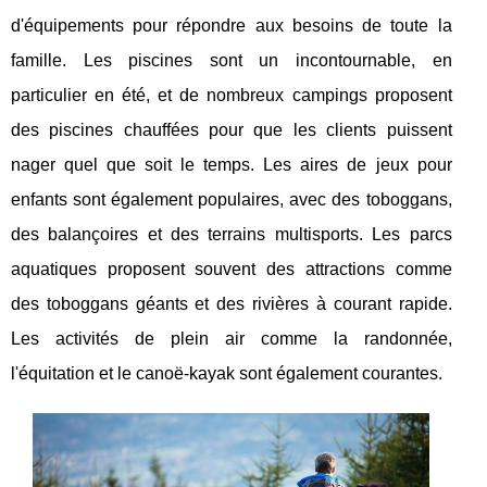
d'équipements pour répondre aux besoins de toute la
famille. Les piscines sont un incontournable, en
particulier en été, et de nombreux campings proposent
des piscines chauffées pour que les clients puissent
nager quel que soit le temps. Les aires de jeux pour
enfants sont également populaires, avec des toboggans,
des balançoires et des terrains multisports. Les parcs
aquatiques proposent souvent des attractions comme
des toboggans géants et des rivières à courant rapide.
Les activités de plein air comme la randonnée,
l'équitation et le canoë-kayak sont également courantes.