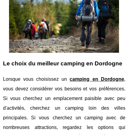
Le choix du meilleur camping en Dordogne
Lorsque vous choisissez un
camping en Dordogne
,
vous devez considérer vos besoins et vos préférences.
Si vous cherchez un emplacement paisible avec peu
d'activités, cherchez un camping loin des villes
principales. Si vous cherchez un camping avec de
nombreuses attractions, regardez les options qui