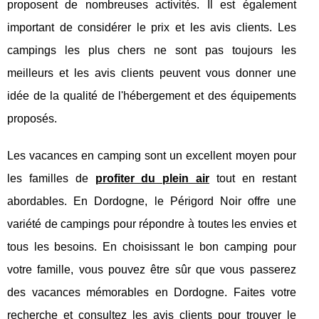
proposent de nombreuses activités. Il est également
important de considérer le prix et les avis clients. Les
campings les plus chers ne sont pas toujours les
meilleurs et les avis clients peuvent vous donner une
idée de la qualité de l'hébergement et des équipements
proposés.
Les vacances en camping sont un excellent moyen pour
les familles de
profiter du plein air
tout en restant
abordables. En Dordogne, le Périgord Noir offre une
variété de campings pour répondre à toutes les envies et
tous les besoins. En choisissant le bon camping pour
votre famille, vous pouvez être sûr que vous passerez
des vacances mémorables en Dordogne. Faites votre
recherche et consultez les avis clients pour trouver le