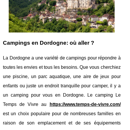
Campings en Dordogne: où aller ?
La Dordogne a une variété de campings pour répondre à
toutes les envies et tous les besoins. Que vous cherchiez
une piscine, un parc aquatique, une aire de jeux pour
enfants ou juste un endroit tranquille pour camper, il y a
un camping pour vous en Dordogne. Le camping Le
Temps de Vivre au
https://www.temps-de-vivre.com/
est un choix populaire pour de nombreuses familles en
raison de son emplacement et de ses équipements