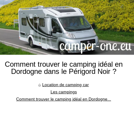
Comment trouver le camping idéal en
Dordogne dans le Périgord Noir ?
Location de camping car
Les campings
Comment trouver le camping idéal en Dordogne...