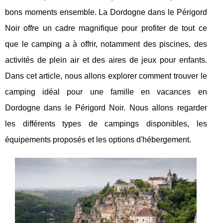
bons moments ensemble. La Dordogne dans le Périgord
Noir offre un cadre magnifique pour profiter de tout ce
que le camping a à offrir, notamment des piscines, des
activités de plein air et des aires de jeux pour enfants.
Dans cet article, nous allons explorer comment trouver le
camping idéal pour une famille en vacances en
Dordogne dans le Périgord Noir. Nous allons regarder
les différents types de campings disponibles, les
équipements proposés et les options d'hébergement.