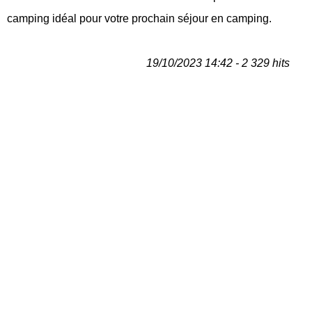
camping idéal pour votre prochain séjour en camping.
19/10/2023 14:42 - 2 329 hits