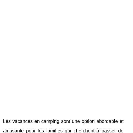
Les vacances en camping sont une option abordable et
amusante pour les familles qui cherchent à passer de