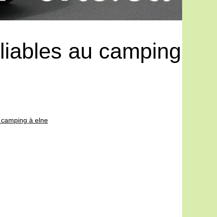
liables au camping
 camping à elne