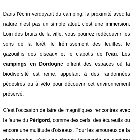
Dans l'écrin verdoyant du camping, la proximité avec la
nature n'est pas un simple atout, c'est une immersion.
Loin des bruits de la ville, vous pourrez redécouvrir les
sons de la forêt, le frémissement des feuilles, le
gazouillis des oiseaux et le clapotis de l'
eau
. Les
campings en Dordogne
offrent des espaces où la
biodiversité est reine, appelant à des randonnées
pédestres ou à vélo pour découvrir cet environnement
préservé.
C'est l'occasion de faire de magnifiques rencontres avec
la faune du
Périgord
, comme des cerfs, des écureuils ou
encore une multitude d'oiseaux. Pour les amoureux de la