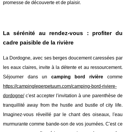
promesse de découverte et de plaisir.
La sérénité au rendez-vous : profiter du
cadre paisible de la rivière
La Dordogne, avec ses berges doucement caressées par
les eaux claires, invite à la détente et au ressourcement.
Séjourner dans un
camping bord rivière
comme
https://campingleperpetuum.com/camping-bord-riviere-
dordogne/
c'est accepter l'invitation à une parenthèse de
tranquillité away from the hustle and bustle of city life.
Imaginez-vous réveillé par le chant des oiseaux, l'eau
murmurante comme bande-son de vos journées. C'est ce