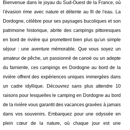
Bienvenue dans le joyau du Sud-Ouest de la France, où
l'évasion rime avec nature et détente au fil de l'eau. La
Dordogne, célèbre pour ses paysages bucoliques et son
patrimoine historique, abrite des campings pittoresques
en bord de rivière qui promettent bien plus qu'un simple
séjour : une aventure mémorable. Que vous soyez un
amateur de pêche, un passionné de canoë ou un adepte
du farniente, ces campings en Dordogne au bord de la
rivière offrent des expériences uniques immergées dans
un cadre idyllique. Découvrez sans plus attendre 10
raisons pour lesquelles le camping en Dordogne au bord
de la rivière vous garantit des vacances gravées à jamais
dans vos souvenirs. Embarquez pour une odyssée en
plein cœur de la nature, où chaque jour est une