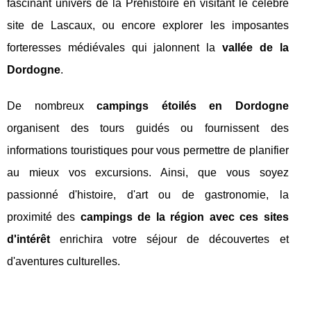
fascinant univers de la Préhistoire en visitant le célèbre
site de Lascaux, ou encore explorer les imposantes
forteresses médiévales qui jalonnent la
vallée de la
Dordogne
.
De nombreux
campings étoilés en Dordogne
organisent des tours guidés ou fournissent des
informations touristiques pour vous permettre de planifier
au mieux vos excursions. Ainsi, que vous soyez
passionné d'histoire, d'art ou de gastronomie, la
proximité des
campings de la région avec ces sites
d'intérêt
enrichira votre séjour de découvertes et
d'aventures culturelles.