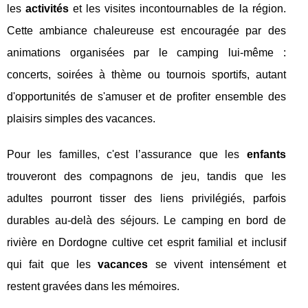
les
activités
et les visites incontournables de la région.
Cette ambiance chaleureuse est encouragée par des
animations organisées par le camping lui-même :
concerts, soirées à thème ou tournois sportifs, autant
d'opportunités de s'amuser et de profiter ensemble des
plaisirs simples des vacances.
Pour les familles, c'est l’assurance que les
enfants
trouveront des compagnons de jeu, tandis que les
adultes pourront tisser des liens privilégiés, parfois
durables au-delà des séjours. Le camping en bord de
rivière en Dordogne cultive cet esprit familial et inclusif
qui fait que les
vacances
se vivent intensément et
restent gravées dans les mémoires.