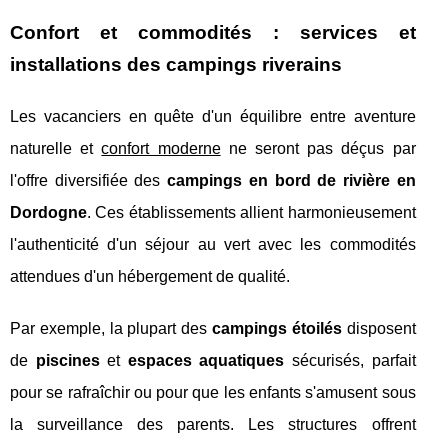
Confort et commodités : services et
installations des campings riverains
Les vacanciers en quête d'un équilibre entre aventure
naturelle et
confort moderne
ne seront pas déçus par
l'offre diversifiée des
campings en bord de rivière en
Dordogne
. Ces établissements allient harmonieusement
l'authenticité d'un séjour au vert avec les commodités
attendues d'un hébergement de qualité.
Par exemple, la plupart des
campings étoilés
disposent
de
piscines
et
espaces aquatiques
sécurisés, parfait
pour se rafraîchir ou pour que les enfants s'amusent sous
la surveillance des parents. Les structures offrent