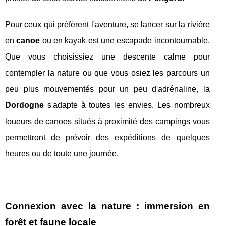
Pour ceux qui préfèrent l'aventure, se lancer sur la rivière
en
canoe
ou en kayak est une escapade incontournable.
Que vous choisissiez une descente calme pour
contempler la nature ou que vous osiez les parcours un
peu plus mouvementés pour un peu d'adrénaline, la
Dordogne
s'adapte à toutes les envies. Les nombreux
loueurs de canoes situés à proximité des campings vous
permettront de prévoir des expéditions de quelques
heures ou de toute une journée.
Connexion avec la nature : immersion en
forêt et faune locale