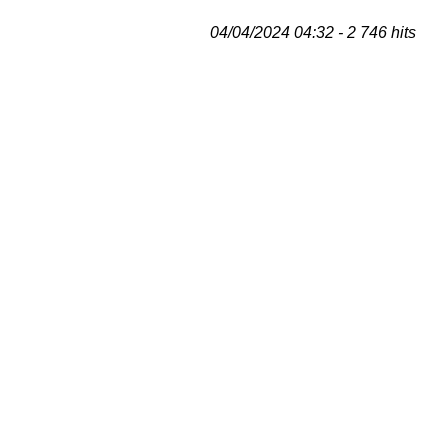
04/04/2024 04:32 - 2 746 hits