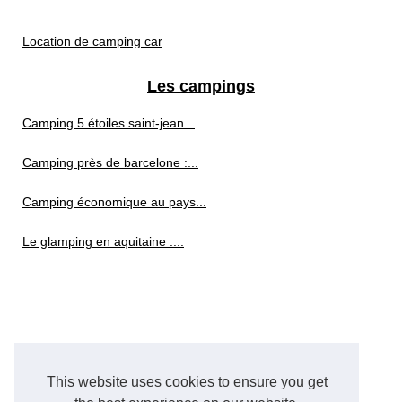
Location de camping car
Les campings
Camping 5 étoiles saint-jean...
Camping près de barcelone :...
Camping économique au pays...
Le glamping en aquitaine :...
This website uses cookies to ensure you get