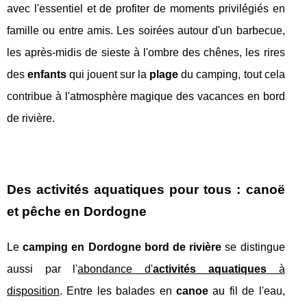
avec l'essentiel et de profiter de moments privilégiés en
famille ou entre amis. Les soirées autour d'un barbecue,
les après-midis de sieste à l'ombre des chênes, les rires
des
enfants
qui jouent sur la
plage
du camping, tout cela
contribue à l'atmosphère magique des vacances en bord
de rivière.
Des activités aquatiques pour tous : canoë
et pêche en Dordogne
Le
camping en Dordogne bord de rivière
se distingue
aussi par l'
abondance d'
activités aquatiques
à
disposition
. Entre les balades en
canoe
au fil de l'eau,