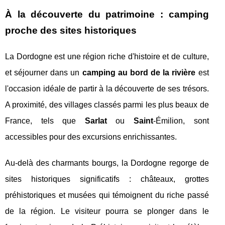
À la découverte du patrimoine : camping
proche des sites historiques
La Dordogne est une région riche d'histoire et de culture,
et séjourner dans un
camping au bord de la rivière
est
l'occasion idéale de partir à la découverte de ses trésors.
A proximité, des villages classés parmi les plus beaux de
France, tels que
Sarlat
ou
Saint
-Émilion, sont
accessibles pour des excursions enrichissantes.
Au-delà des charmants bourgs, la Dordogne regorge de
sites historiques significatifs : châteaux, grottes
préhistoriques et musées qui témoignent du riche passé
de la région. Le visiteur pourra se plonger dans le