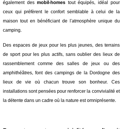
également des
mobil-homes
tout équipés, idéal pour
ceux qui préfèrent le confort semblable à celui de la
maison tout en bénéficiant de l'atmosphère unique du
camping.
Des espaces de jeux pour les plus jeunes, des terrains
de sport pour les plus actifs, sans oublier des lieux de
rassemblement comme des salles de jeux ou des
amphithéâtres, font des campings de la Dordogne des
lieux de vie où chacun trouve son bonheur. Ces
installations sont pensées pour renforcer la convivialité et
la détente dans un cadre où la nature est omniprésente.