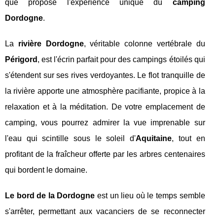
que propose l'expérience unique du
camping
Dordogne
.
La
rivière Dordogne
, véritable colonne vertébrale du
Périgord
, est l'écrin parfait pour des campings étoilés qui
s'étendent sur ses rives verdoyantes. Le flot tranquille de
la rivière apporte une atmosphère pacifiante, propice à la
relaxation et à la méditation. De votre emplacement de
camping, vous pourrez admirer la vue imprenable sur
l'eau qui scintille sous le soleil d'
Aquitaine
, tout en
profitant de la fraîcheur offerte par les arbres centenaires
qui bordent le domaine.
Le bord de la Dordogne
est un lieu où le temps semble
s'arrêter, permettant aux vacanciers de se reconnecter