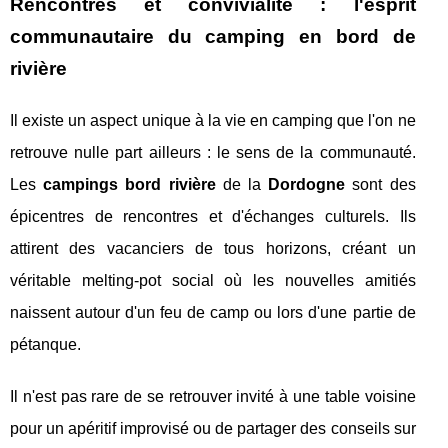
Rencontres et convivialité : l'esprit
communautaire du camping en bord de
rivière
Il existe un aspect unique à la vie en camping que l'on ne
retrouve nulle part ailleurs : le sens de la communauté.
Les
campings bord rivière
de la
Dordogne
sont des
épicentres de rencontres et d'échanges culturels. Ils
attirent des vacanciers de tous horizons, créant un
véritable melting-pot social où les nouvelles amitiés
naissent autour d'un feu de camp ou lors d'une partie de
pétanque.
Il n'est pas rare de se retrouver invité à une table voisine
pour un apéritif improvisé ou de partager des conseils sur