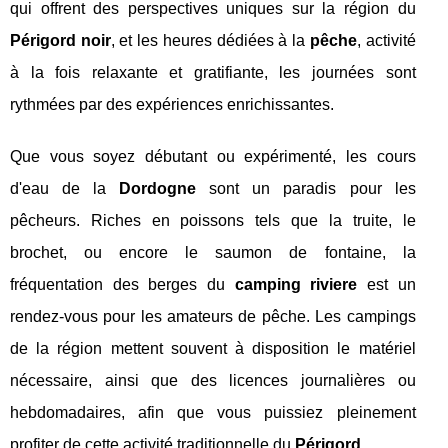
qui offrent des perspectives uniques sur la région du
Périgord noir
, et les heures dédiées à la
pêche
, activité
à la fois relaxante et gratifiante, les journées sont
rythmées par des expériences enrichissantes.
Que vous soyez débutant ou expérimenté, les cours
d'eau de la
Dordogne
sont un paradis pour les
pêcheurs. Riches en poissons tels que la truite, le
brochet, ou encore le saumon de fontaine, la
fréquentation des berges du
camping riviere
est un
rendez-vous pour les amateurs de pêche. Les campings
de la région mettent souvent à disposition le matériel
nécessaire, ainsi que des licences journalières ou
hebdomadaires, afin que vous puissiez pleinement
profiter de cette activité traditionnelle du
Périgord
.