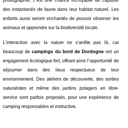
photographie, c’est une chance incroyable de capturer
des instantanés de faune dans leur habitat naturel. Les
enfants aussi seront enchantés de pouvoir observer les
animaux et apprendre sur la biodiversité locale.
L'interaction avec la nature ne s'arrête pas là, car
beaucoup de
campings du bord de Dordogne
ont un
engagement écologique fort, offrant ainsi l’opportunité de
séjourner dans des lieux respectueux de leur
environnement. Des ateliers de découverte, des sorties
naturalistes et même des jardins potagers en libre-
service sont parfois proposés, pour une expérience de
camping responsables et instructive.