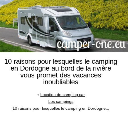
10 raisons pour lesquelles le camping
en Dordogne au bord de la rivière
vous promet des vacances
inoubliables
Location de camping car
Les campings
10 raisons pour lesquelles le camping en Dordogne...