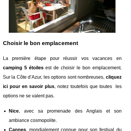
Choisir le bon emplacement
La première étape pour réussir vos vacances en
camping 5 étoiles
est de choisir le bon emplacement.
Sur la Côte d’Azur, les options sont nombreuses,
cliquez
ici pour en savoir plus
, notez toutefois que toutes les
options ne se valent pas.
Nice
, avec sa promenade des Anglais et son
ambiance cosmopolite.
Cannes
, mondialement connue pour son festival du