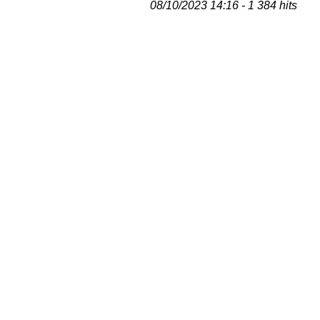
08/10/2023 14:16 - 1 384 hits