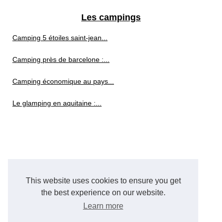
Les campings
Camping 5 étoiles saint-jean...
Camping près de barcelone :...
Camping économique au pays...
Le glamping en aquitaine :...
This website uses cookies to ensure you get
the best experience on our website.
Learn more