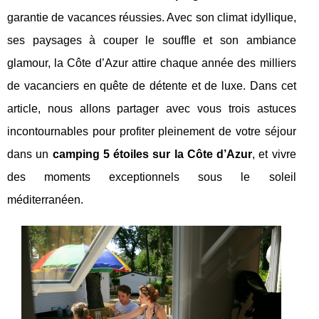
garantie de vacances réussies. Avec son climat idyllique,
ses paysages à couper le souffle et son ambiance
glamour, la Côte d’Azur attire chaque année des milliers
de vacanciers en quête de détente et de luxe. Dans cet
article, nous allons partager avec vous trois astuces
incontournables pour profiter pleinement de votre séjour
dans un
camping 5 étoiles sur la Côte d’Azur
, et vivre
des moments exceptionnels sous le soleil
méditerranéen.