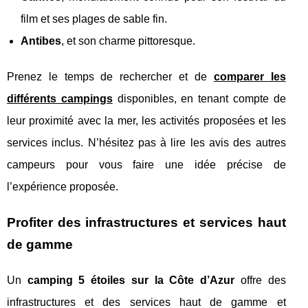
film et ses plages de sable fin.
Antibes
, et son charme pittoresque.
Prenez le temps de rechercher et de
comparer les
différents campings
disponibles, en tenant compte de
leur proximité avec la mer, les activités proposées et les
services inclus. N’hésitez pas à lire les avis des autres
campeurs pour vous faire une idée précise de
l’expérience proposée.
Profiter des infrastructures et services haut
de gamme
Un
camping 5 étoiles sur la Côte d’Azur
offre des
infrastructures et des services haut de gamme et