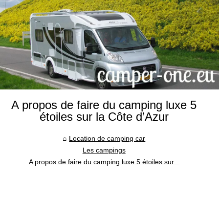
A propos de faire du camping luxe 5
étoiles sur la Côte d’Azur
Location de camping car
Les campings
A propos de faire du camping luxe 5 étoiles sur...