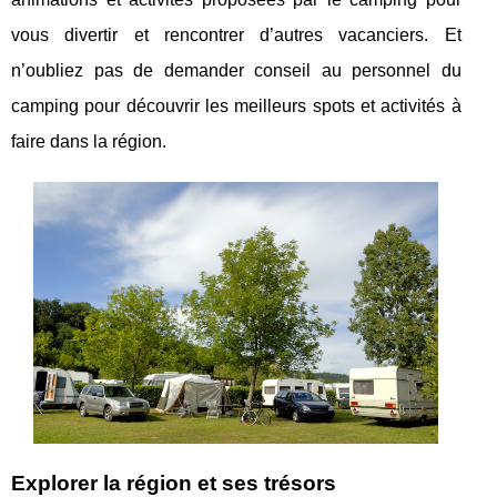
vous divertir et rencontrer d’autres vacanciers. Et
n’oubliez pas de demander conseil au personnel du
camping pour découvrir les meilleurs spots et activités à
faire dans la région.
Explorer la région et ses trésors