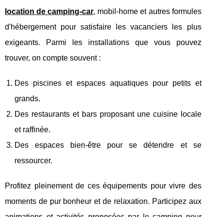
location de camping-car
, mobil-home et autres formules
d'hébergement pour satisfaire les vacanciers les plus
exigeants. Parmi les installations que vous pouvez
trouver, on compte souvent :
Des piscines et espaces aquatiques pour petits et
grands.
Des restaurants et bars proposant une cuisine locale
et raffinée.
Des espaces bien-être pour se détendre et se
ressourcer.
Profitez pleinement de ces équipements pour vivre des
moments de pur bonheur et de relaxation. Participez aux
animations et activités proposées par le camping pour