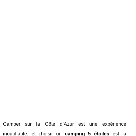
Camper sur la Côte d’Azur est une expérience
inoubliable, et choisir un
camping 5 étoiles
est la