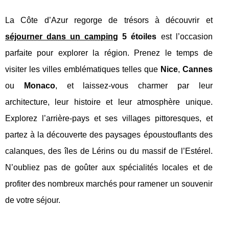
La Côte d’Azur regorge de trésors à découvrir et
séjourner dans un camping
5 étoiles
est l’occasion
parfaite pour explorer la région. Prenez le temps de
visiter les villes emblématiques telles que
Nice
,
Cannes
ou
Monaco
, et laissez-vous charmer par leur
architecture, leur histoire et leur atmosphère unique.
Explorez l’arrière-pays et ses villages pittoresques, et
partez à la découverte des paysages époustouflants des
calanques, des îles de Lérins ou du massif de l’Estérel.
N’oubliez pas de goûter aux spécialités locales et de
profiter des nombreux marchés pour ramener un souvenir
de votre séjour.