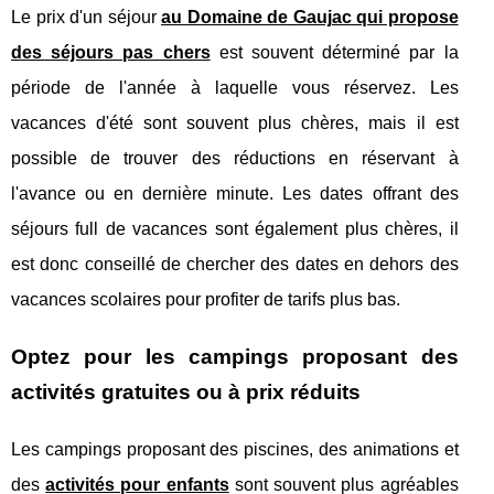
Le prix d'un séjour
au Domaine de Gaujac qui propose
des séjours pas chers
est souvent déterminé par la
période de l'année à laquelle vous réservez. Les
vacances d'été sont souvent plus chères, mais il est
possible de trouver des réductions en réservant à
l'avance ou en dernière minute. Les dates offrant des
séjours full de vacances sont également plus chères, il
est donc conseillé de chercher des dates en dehors des
vacances scolaires pour profiter de tarifs plus bas.
Optez pour les campings proposant des
activités gratuites ou à prix réduits
Les campings proposant des piscines, des animations et
des
activités pour enfants
sont souvent plus agréables