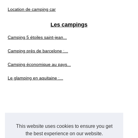
Location de camping car
Les campings
Camping 5 étoiles saint-jean...
Camping près de barcelone :...
Camping économique au pays...
Le glamping en aquitaine :...
This website uses cookies to ensure you get
the best experience on our website.