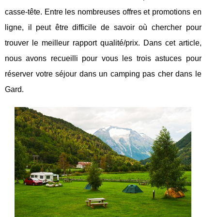
casse-tête. Entre les nombreuses offres et promotions en
ligne, il peut être difficile de savoir où chercher pour
trouver le meilleur rapport qualité/prix. Dans cet article,
nous avons recueilli pour vous les trois astuces pour
réserver votre séjour dans un camping pas cher dans le
Gard.