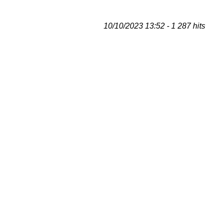
10/10/2023 13:52 - 1 287 hits