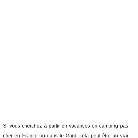
Si vous cherchez à partir en vacances en camping pas
cher en France ou dans le Gard, cela peut être un vrai