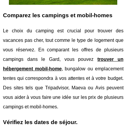
Comparez les campings et mobil-homes
Le choix du camping est crucial pour trouver des
vacances pas cher, tout comme le type de logement que
vous réservez. En comparant les offres de plusieurs
campings dans le Gard, vous pouvez
trouver un
hébergement mobil-home
, bungalow ou emplacement
tentes qui correspondra à vos attentes et à votre budget.
Des sites tels que Tripadvisor, Maeva ou Avis peuvent
vous aider à vous faire une idée sur les prix de plusieurs
campings et mobil-homes.
Vérifiez les dates de séjour.