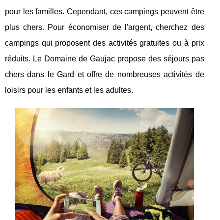
pour les familles. Cependant, ces campings peuvent être
plus chers. Pour économiser de l'argent, cherchez des
campings qui proposent des activités gratuites ou à prix
réduits. Le Domaine de Gaujac propose des séjours pas
chers dans le Gard et offre de nombreuses activités de
loisirs pour les enfants et les adultes.