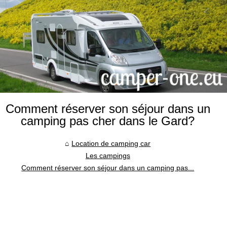
Comment réserver son séjour dans un
camping pas cher dans le Gard?
Location de camping car
Les campings
Comment réserver son séjour dans un camping pas...