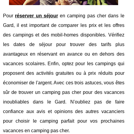
Pour
réserver un séjour
en camping pas cher dans le
Gard, il est important de comparer les prix et les offres
des campings et des mobil-homes disponibles. Vérifiez
les dates de séjour pour trouver des tarifs plus
avantageux en réservant en avance ou en dehors des
vacances scolaires. Enfin, optez pour les campings qui
proposent des activités gratuites ou à prix réduits pour
économiser de l'argent. Avec ces trois astuces, vous êtes
sûr de trouver un camping pas cher pour des vacances
inoubliables dans le Gard. N'oubliez pas de faire
confiance aux avis et opinions des autres vacanciers
pour choisir le camping parfait pour vos prochaines
vacances en camping pas cher.