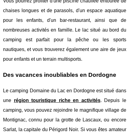
Vous pourrez profiter d'une piscine chauffée entourée de
chaises longues et de parasols, d'un espace aquatique
pour les enfants, d'un bar-restaurant, ainsi que de
nombreuses activités en famille. Le lac situé au bord du
camping est parfait pour la pêche ou les sports
nautiques, et vous trouverez également une aire de jeux
pour enfants et un terrain multisports.
Des vacances inoubliables en Dordogne
Le camping Domaine du Lac en Dordogne est situé dans
une
région touristique riche en activités
. Depuis le
camping, vous pouvez rejoindre le magnifique village de
Montignac, connu pour la grotte de Lascaux, ou encore
Sarlat, la capitale du Périgord Noir. Si vous êtes amateur