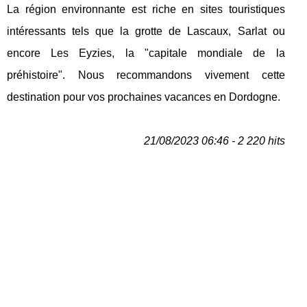
La région environnante est riche en sites touristiques
intéressants tels que la grotte de Lascaux, Sarlat ou
encore Les Eyzies, la "capitale mondiale de la
préhistoire". Nous recommandons vivement cette
destination pour vos prochaines vacances en Dordogne.
21/08/2023 06:46 - 2 220 hits