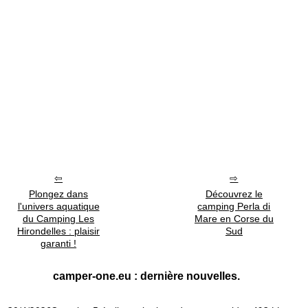
Plongez dans
Découvrez le
l'univers aquatique
camping Perla di
du Camping Les
Mare en Corse du
Hirondelles : plaisir
Sud
garanti !
camper-one.eu : dernière nouvelles.