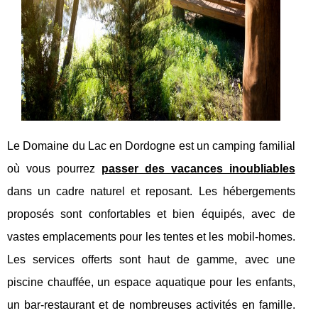
Le Domaine du Lac en Dordogne est un camping familial
où vous pourrez
passer des vacances inoubliables
dans un cadre naturel et reposant. Les hébergements
proposés sont confortables et bien équipés, avec de
vastes emplacements pour les tentes et les mobil-homes.
Les services offerts sont haut de gamme, avec une
piscine chauffée, un espace aquatique pour les enfants,
un bar-restaurant et de nombreuses activités en famille.