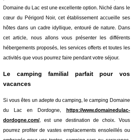
Domaine du Lac est une excellente option. Niché dans le
cœur du Périgord Noir, cet établissement accueille ses
hôtes dans un cadre idyllique, entouré de nature. Dans
cet article, nous allons vous présenter les différents
hébergements proposés, les services offerts et toutes les
activités que vous pourrez faire pendant votre séjour.
Le camping familial parfait pour vos
vacances
Si vous êtes un adepte du camping, le camping Domaine
du Lac en Dordogne,
https://www.domainedulac-
dordogne.com/
, est une destination de choix. Vous
pourrez profiter de vastes emplacements ensoleillés ou