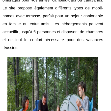
ombragés pour vos tentes, camping-cars ou caravanes.
Le site propose également différents types de mobil-
homes avec terrasse, parfait pour un séjour confortable
en famille ou entre amis. Les hébergements peuvent
accueillir jusqu'à 6 personnes et disposent de chambres
et de tout le confort nécessaire pour des vacances
réussies.