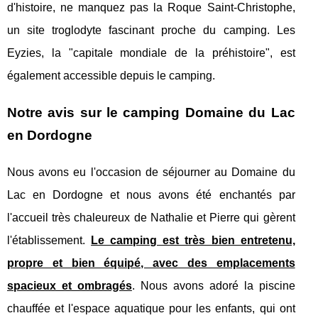
d'histoire, ne manquez pas la Roque Saint-Christophe,
un site troglodyte fascinant proche du camping. Les
Eyzies, la "capitale mondiale de la préhistoire", est
également accessible depuis le camping.
Notre avis sur le camping Domaine du Lac
en Dordogne
Nous avons eu l'occasion de séjourner au Domaine du
Lac en Dordogne et nous avons été enchantés par
l'accueil très chaleureux de Nathalie et Pierre qui gèrent
l'établissement.
Le camping est très bien entretenu,
propre et bien équipé, avec des emplacements
spacieux et ombragés
. Nous avons adoré la piscine
chauffée et l'espace aquatique pour les enfants, qui ont