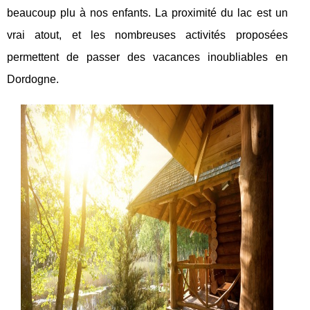
beaucoup plu à nos enfants. La proximité du lac est un
vrai atout, et les nombreuses activités proposées
permettent de passer des vacances inoubliables en
Dordogne.