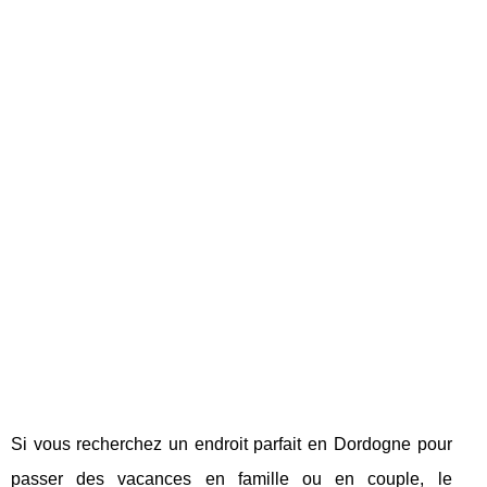
Si vous recherchez un endroit parfait en Dordogne pour
passer des vacances en famille ou en couple, le