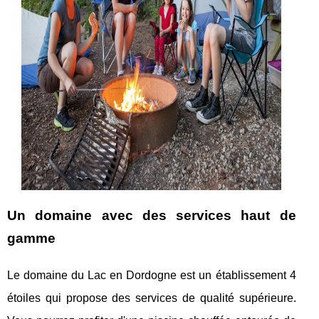
Un domaine avec des services haut de
gamme
Le domaine du Lac en Dordogne est un établissement 4
étoiles qui propose des services de qualité supérieure.