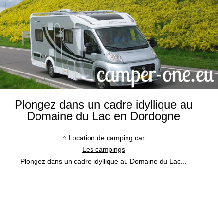
Plongez dans un cadre idyllique au
Domaine du Lac en Dordogne
Location de camping car
Les campings
Plongez dans un cadre idyllique au Domaine du Lac...