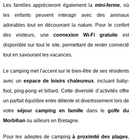
Les familles apprécieront également la
mini-ferme
, où
les enfants peuvent interagir avec des animaux
adorables tout en découvrant la nature. Pour le confort
des visiteurs, une
connexion Wi-Fi gratuite
est
disponible sur tout le site, permettant de rester connecté
tout en savourant les vacances.
Le camping met l'accent sur le bien-être de ses résidents
avec un
espace de loisirs chaleureux
, incluant baby-
foot, ping-pong et billard. Cette diversité d’activités offre
un parfait équilibre entre détente et divertissement lors de
votre
séjour camping en famille
dans le
golfe du
Morbihan
ou ailleurs en Bretagne.
Pour les adeptes de camping
à proximité des plages
,