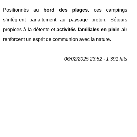
Positionnés au
bord des plages
, ces campings
s’intègrent parfaitement au paysage breton. Séjours
propices à la détente et
activités familiales en plein air
renforcent un esprit de communion avec la nature.
06/02/2025 23:52 - 1 391 hits