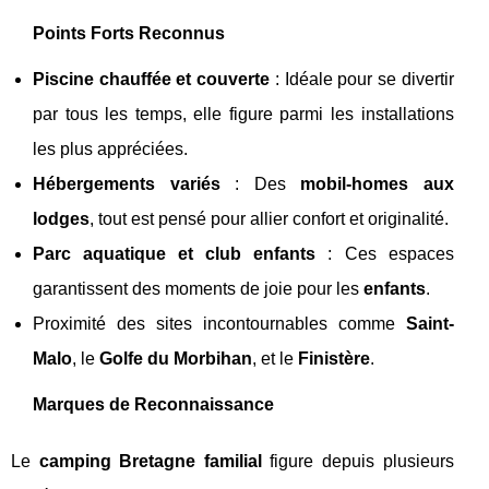
Points Forts Reconnus
Piscine chauffée et couverte
: Idéale pour se divertir
par tous les temps, elle figure parmi les installations
les plus appréciées.
Hébergements variés
: Des
mobil-homes aux
lodges
, tout est pensé pour allier confort et originalité.
Parc aquatique et club enfants
: Ces espaces
garantissent des moments de joie pour les
enfants
.
Proximité des sites incontournables comme
Saint-
Malo
, le
Golfe du Morbihan
, et le
Finistère
.
Marques de Reconnaissance
Le
camping Bretagne familial
figure depuis plusieurs