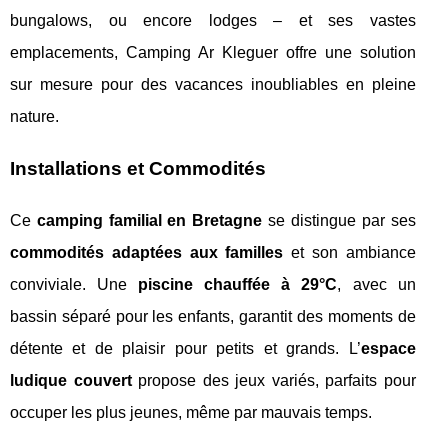
bungalows, ou encore lodges – et ses vastes
emplacements, Camping Ar Kleguer offre une solution
sur mesure pour des vacances inoubliables en pleine
nature.
Installations et Commodités
Ce
camping familial en Bretagne
se distingue par ses
commodités adaptées aux familles
et son ambiance
conviviale. Une
piscine chauffée à 29°C
, avec un
bassin séparé pour les enfants, garantit des moments de
détente et de plaisir pour petits et grands. L’
espace
ludique couvert
propose des jeux variés, parfaits pour
occuper les plus jeunes, même par mauvais temps.