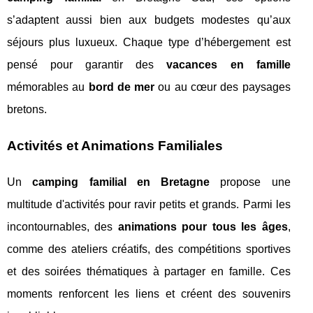
s’adaptent aussi bien aux budgets modestes qu’aux
séjours plus luxueux. Chaque type d’hébergement est
pensé pour garantir des
vacances en famille
mémorables au
bord de mer
ou au cœur des paysages
bretons.
Activités et Animations Familiales
Un
camping familial en Bretagne
propose une
multitude d'activités pour ravir petits et grands. Parmi les
incontournables, des
animations pour tous les âges
,
comme des ateliers créatifs, des compétitions sportives
et des soirées thématiques à partager en famille. Ces
moments renforcent les liens et créent des souvenirs