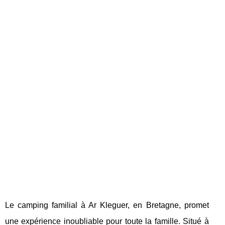
Le camping familial à Ar Kleguer, en Bretagne, promet
une expérience inoubliable pour toute la famille. Situé à