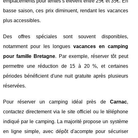
emplacements pour tentes s’élèvent entre 25€ et 35€. En
basse saison, ces prix diminuent, rendant les vacances
plus accessibles.
Des offres spéciales sont souvent disponibles,
notamment pour les longues
vacances en camping
pour famille Bretagne
. Par exemple, réserver tôt peut
permettre une réduction de 15 à 20 %, et certaines
périodes bénéficient d'une nuit gratuite après plusieurs
réservées.
Pour réserver un camping idéal près de
Carnac
,
contactez directement via le site officiel ou le téléphone
indiqué par le camping. La majorité propose un système
en ligne simple, avec dépôt d'acompte pour sécuriser