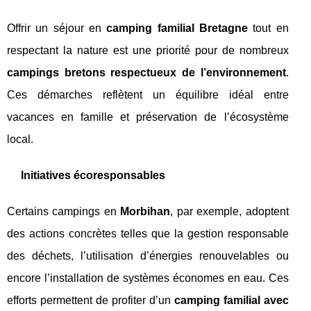
Offrir un séjour en
camping familial Bretagne
tout en
respectant la nature est une priorité pour de nombreux
campings bretons respectueux de l’environnement
.
Ces démarches reflètent un équilibre idéal entre
vacances en famille et préservation de l’écosystème
local.
Initiatives écoresponsables
Certains campings en
Morbihan
, par exemple, adoptent
des actions concrètes telles que la gestion responsable
des déchets, l’utilisation d’énergies renouvelables ou
encore l’installation de systèmes économes en eau. Ces
efforts permettent de profiter d’un
camping familial avec