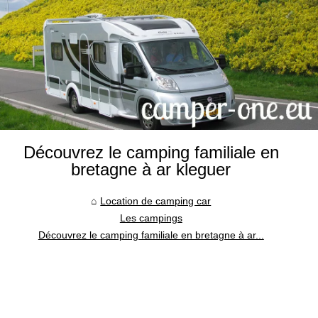
Découvrez le camping familiale en
bretagne à ar kleguer
Location de camping car
Les campings
Découvrez le camping familiale en bretagne à ar...