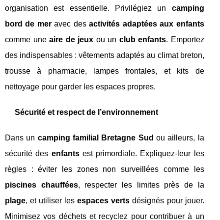
organisation est essentielle. Privilégiez un
camping
bord de mer
avec des
activités adaptées aux enfants
comme une
aire de jeux
ou un
club enfants
. Emportez
des indispensables : vêtements adaptés au climat breton,
trousse à pharmacie, lampes frontales, et kits de
nettoyage pour garder les espaces propres.
Sécurité et respect de l’environnement
Dans un
camping familial Bretagne Sud
ou ailleurs, la
sécurité des
enfants
est primordiale. Expliquez-leur les
règles : éviter les zones non surveillées comme les
piscines chauffées
, respecter les limites près de la
plage
, et utiliser les
espaces verts
désignés pour jouer.
Minimisez vos déchets et recyclez pour contribuer à un