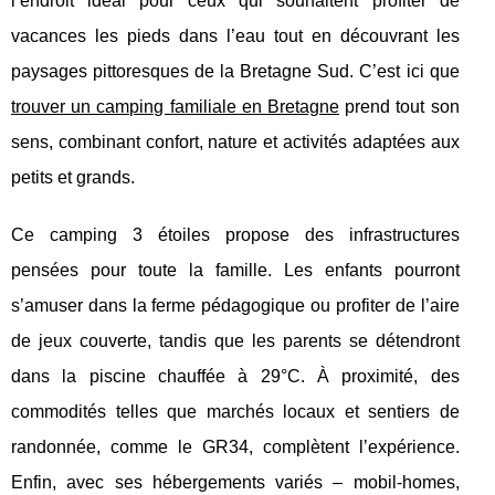
l’endroit idéal pour ceux qui souhaitent profiter de
vacances les pieds dans l’eau tout en découvrant les
paysages pittoresques de la Bretagne Sud. C’est ici que
trouver un camping familiale en Bretagne
prend tout son
sens, combinant confort, nature et activités adaptées aux
petits et grands.
Ce camping 3 étoiles propose des infrastructures
pensées pour toute la famille. Les enfants pourront
s’amuser dans la ferme pédagogique ou profiter de l’aire
de jeux couverte, tandis que les parents se détendront
dans la piscine chauffée à 29°C. À proximité, des
commodités telles que marchés locaux et sentiers de
randonnée, comme le GR34, complètent l’expérience.
Enfin, avec ses hébergements variés – mobil-homes,