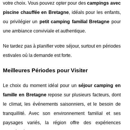
votre choix. Vous pouvez opter pour des
campings avec
piscine chauffée en Bretagne
, idéals pour les enfants,
ou privilégier un
petit camping familial Bretagne
pour
une ambiance conviviale et authentique.
Ne tardez pas à planifier votre séjour, surtout en périodes
estivales où la demande est forte.
Meilleures Périodes pour Visiter
Le choix du moment idéal pour un
séjour camping en
famille en Bretagne
repose sur plusieurs facteurs, dont
le climat, les événements saisonniers, et le besoin de
tranquillité. Avec son environnement familial et ses
paysages variés, la région offre des expériences