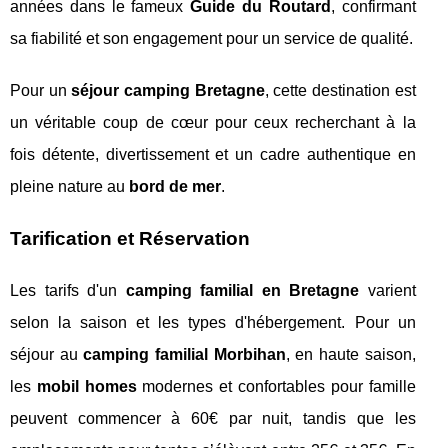
années dans le fameux
Guide du Routard
, confirmant
sa fiabilité et son engagement pour un service de qualité.
Pour un
séjour camping Bretagne
, cette destination est
un véritable coup de cœur pour ceux recherchant à la
fois détente, divertissement et un cadre authentique en
pleine nature au
bord de mer
.
Tarification et Réservation
Les tarifs d'un
camping familial en Bretagne
varient
selon la saison et les types d'hébergement. Pour un
séjour au
camping familial Morbihan
, en haute saison,
les
mobil homes
modernes et confortables pour famille
peuvent commencer à 60€ par nuit, tandis que les