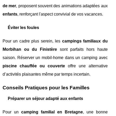
de mer
, proposent souvent des animations adaptées aux
enfants
, renforçant l'aspect convivial de vos vacances.
Éviter les foules
Pour un cadre plus serein, les
campings familiaux du
Morbihan ou du Finistère
sont parfaits hors haute
saison. Réserver un mobil-home dans un camping avec
piscine chauffée ou couverte
offre une alternative
d’activités plaisantes même par temps incertain.
Conseils Pratiques pour les Familles
Préparer un séjour adapté aux enfants
Pour un
camping familial en Bretagne
, une bonne