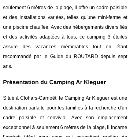
seulement 6 mètres de la plage, il offre un cadre paisible
et des installations variées, telles qu'une mini-ferme et
une piscine chauffée. Avec des hébergements diversifiés
et des activités adaptées à tous, ce camping 3 étoiles
assure des vacances mémorables tout en étant
recommandé par le Guide du ROUTARD depuis sept
ans.
Présentation du Camping Ar Kleguer
Situé à Clohars-Carnoët, le Camping Ar Kleguer est une
destination parfaite pour les familles à la recherche d'un
cadre paisible et convivial. Avec son emplacement
exceptionnel à
seulement 6 mètres de la plage, il incarne