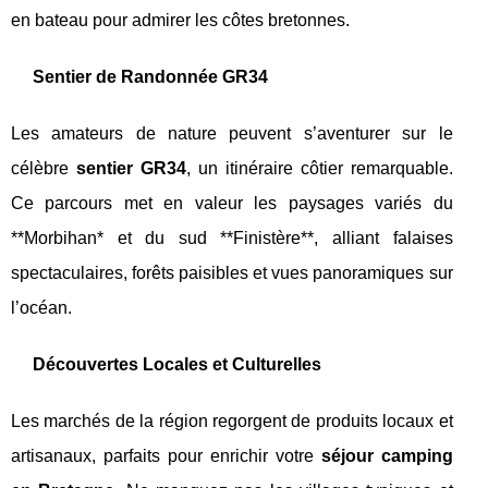
en bateau pour admirer les côtes bretonnes.
Sentier de Randonnée GR34
Les amateurs de nature peuvent s’aventurer sur le
célèbre
sentier GR34
, un itinéraire côtier remarquable.
Ce parcours met en valeur les paysages variés du
**Morbihan* et du sud **Finistère**, alliant falaises
spectaculaires, forêts paisibles et vues panoramiques sur
l’océan.
Découvertes Locales et Culturelles
Les marchés de la région regorgent de produits locaux et
artisanaux, parfaits pour enrichir votre
séjour camping