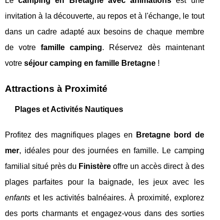
Le
camping en Bretagne avec animations
est une
invitation à la découverte, au repos et à l'échange, le tout
dans un cadre adapté aux besoins de chaque membre
de votre
famille camping
. Réservez dès maintenant
votre
séjour camping en famille Bretagne
!
Attractions à Proximité
Plages et Activités Nautiques
Profitez des magnifiques plages en
Bretagne bord de
mer
, idéales pour des journées en famille. Le camping
familial situé près du
Finistère
offre un accès direct à des
plages parfaites pour la baignade, les jeux avec les
enfants
et les activités balnéaires. À proximité, explorez
des ports charmants et engagez-vous dans des sorties