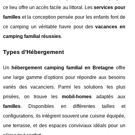
ce lieu offre un accès facile au littoral. Les
services pour
familles
et la conception pensée pour les enfants font de
ce camping un véritable havre pour des
vacances en
camping familial réussies
.
Types d’Hébergement
Un
hébergement camping familial en Bretagne
offre
une large gamme d'options pour répondre aux besoins
variés des vacanciers. Parmi les solutions les plus
prisées, on trouve les
mobil-homes
adaptés aux
familles
. Disponibles en différentes tailles et
configurations, ils intègrent souvent une cuisine équipée,
une terrasse, et des espaces conviviaux idéals pour un