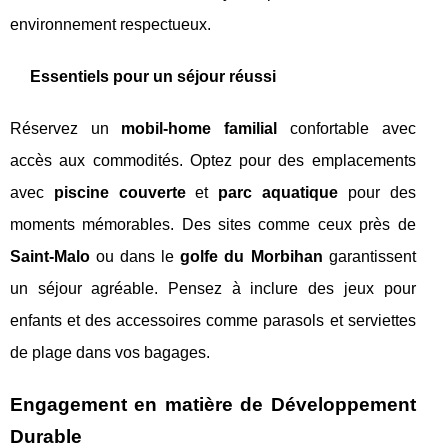
environnement respectueux.
Essentiels pour un séjour réussi
Réservez un
mobil-home familial
confortable avec
accès aux commodités. Optez pour des emplacements
avec
piscine couverte
et
parc aquatique
pour des
moments mémorables. Des sites comme ceux près de
Saint-Malo
ou dans le
golfe du Morbihan
garantissent
un séjour agréable. Pensez à inclure des jeux pour
enfants et des accessoires comme parasols et serviettes
de plage dans vos bagages.
Engagement en matière de Développement
Durable