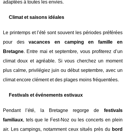
adaptées à toutes les envies.
Climat et saisons idéales
Le printemps et l’été sont souvent les périodes préférées
pour des
vacances en camping en famille en
Bretagne
. Entre mai et septembre, vous profiterez d’un
climat doux et agréable. Si vous cherchez un moment
plus calme, privilégiez juin ou début septembre, avec un
climat encore clément et des plages moins fréquentées.
Festivals et événements estivaux
Pendant l’été, la Bretagne regorge de
festivals
familiaux
, tels que le Fest-Noz ou les concerts en plein
air. Les campings, notamment ceux situés près du
bord