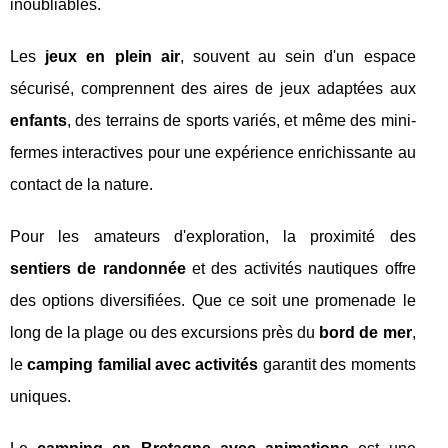
inoubliables.
Les
jeux en plein air
, souvent au sein d'un espace
sécurisé, comprennent des aires de jeux adaptées aux
enfants
, des terrains de sports variés, et même des mini-
fermes interactives pour une expérience enrichissante au
contact de la nature.
Pour les amateurs d'exploration, la proximité des
sentiers de randonnée
et des activités nautiques offre
des options diversifiées. Que ce soit une promenade le
long de la plage ou des excursions près du
bord de mer
,
le
camping familial avec activités
garantit des moments
uniques.