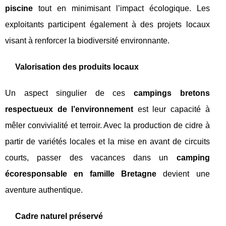
piscine
tout en minimisant l’impact écologique. Les
exploitants participent également à des projets locaux
visant à renforcer la biodiversité environnante.
Valorisation des produits locaux
Un aspect singulier de ces
campings bretons
respectueux de l’environnement
est leur capacité à
mêler convivialité et terroir. Avec la production de cidre à
partir de variétés locales et la mise en avant de circuits
courts, passer des vacances dans un
camping
écoresponsable en famille Bretagne
devient une
aventure authentique.
Cadre naturel préservé