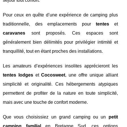
séjour tout confort.
Pour ceux en quête d’une expérience de camping plus
traditionnelle, des emplacements pour
tentes
et
caravanes
sont proposés. Ces espaces sont
généralement bien délimités pour privilégier intimité et
tranquillité, tout en étant proches des installations.
Les amateurs d’expériences insolites apprécieront les
tentes lodges
et
Cocosweet
, une offre unique alliant
simplicité et originalité. Ces hébergements atypiques
permettent de profiter de la nature en toute simplicité,
mais avec une touche de confort moderne.
Que vous choisissiez un grand camping ou un
petit
camping familial
en Bretagne Sud, ces options