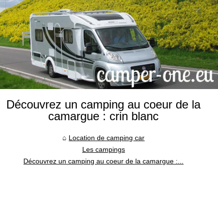
Découvrez un camping au coeur de la
camargue : crin blanc
Location de camping car
Les campings
Découvrez un camping au coeur de la camargue :...