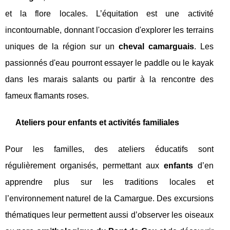
et la flore locales. L’équitation est une activité
incontournable, donnant l'occasion d'explorer les terrains
uniques de la région sur un
cheval camarguais
. Les
passionnés d'eau pourront essayer le paddle ou le kayak
dans les marais salants ou partir à la rencontre des
fameux flamants roses.
Ateliers pour enfants et activités familiales
Pour les familles, des ateliers éducatifs sont
régulièrement organisés, permettant aux
enfants
d’en
apprendre plus sur les traditions locales et
l’environnement naturel de la Camargue. Des excursions
thématiques leur permettent aussi d’observer les oiseaux