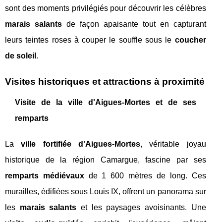
sont des moments privilégiés pour découvrir les célèbres
marais salants
de façon apaisante tout en capturant
leurs teintes roses à couper le souffle sous le
coucher
de soleil
.
Visites historiques et attractions à proximité
Visite de la ville d'Aigues-Mortes et de ses
remparts
La
ville fortifiée d'Aigues-Mortes
, véritable joyau
historique de la région Camargue, fascine par ses
remparts médiévaux
de 1 600 mètres de long. Ces
murailles, édifiées sous Louis IX, offrent un panorama sur
les
marais salants
et les paysages avoisinants. Une