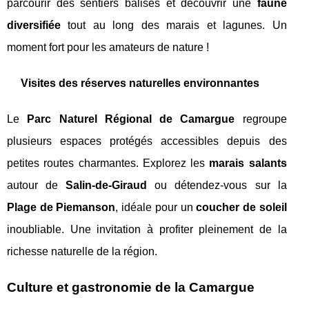
parcourir des sentiers balisés et découvrir une
faune
diversifiée
tout au long des marais et lagunes. Un
moment fort pour les amateurs de nature !
Visites des réserves naturelles environnantes
Le
Parc Naturel Régional de Camargue
regroupe
plusieurs espaces protégés accessibles depuis des
petites routes charmantes. Explorez les
marais salants
autour de
Salin-de-Giraud
ou détendez-vous sur la
Plage de Piemanson
, idéale pour un
coucher de soleil
inoubliable. Une invitation à profiter pleinement de la
richesse naturelle de la région.
Culture et gastronomie de la Camargue