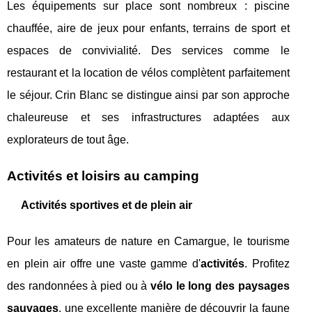
Les équipements sur place sont nombreux : piscine
chauffée, aire de jeux pour enfants, terrains de sport et
espaces de convivialité. Des services comme le
restaurant et la location de vélos complètent parfaitement
le séjour. Crin Blanc se distingue ainsi par son approche
chaleureuse et ses infrastructures adaptées aux
explorateurs de tout âge.
Activités et loisirs au camping
Activités sportives et de plein air
Pour les amateurs de nature en Camargue, le tourisme
en plein air offre une vaste gamme d'
activités
. Profitez
des randonnées à pied ou à
vélo le long des paysages
sauvages
, une excellente manière de découvrir la faune