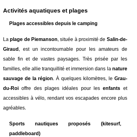
Activités aquatiques et plages
Plages accessibles depuis le camping
La
plage de Piemanson
, située à proximité de
Salin-de-
Giraud
, est un incontournable pour les amateurs de
sable fin et de vastes paysages. Très prisée par les
familles, elle allie tranquillité et immersion dans la
nature
sauvage de la région
. À quelques kilomètres, le
Grau-
du-Roi
offre des plages idéales pour les
enfants
et
accessibles à vélo, rendant vos escapades encore plus
agréables.
Sports nautiques proposés (kitesurf,
paddleboard)