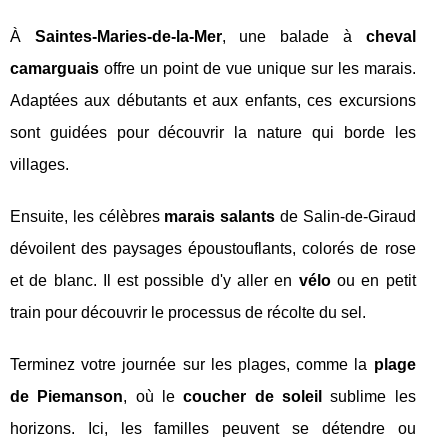
À
Saintes-Maries-de-la-Mer
, une balade à
cheval
camarguais
offre un point de vue unique sur les marais.
Adaptées aux débutants et aux enfants, ces excursions
sont guidées pour découvrir la nature qui borde les
villages.
Ensuite, les célèbres
marais salants
de Salin-de-Giraud
dévoilent des paysages époustouflants, colorés de rose
et de blanc. Il est possible d'y aller en
vélo
ou en petit
train pour découvrir le processus de récolte du sel.
Terminez votre journée sur les plages, comme la
plage
de Piemanson
, où le
coucher de soleil
sublime les
horizons. Ici, les familles peuvent se détendre ou