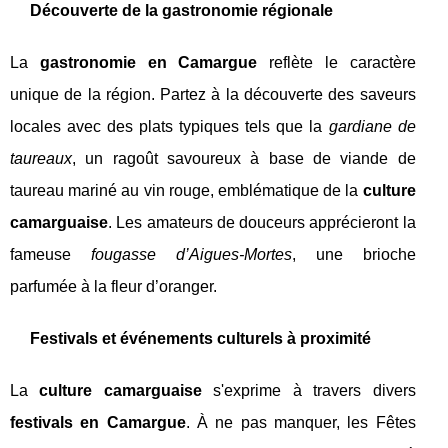
Découverte de la gastronomie régionale
La
gastronomie en Camargue
reflète le caractère
unique de la région. Partez à la découverte des saveurs
locales avec des plats typiques tels que la
gardiane de
taureaux
, un ragoût savoureux à base de viande de
taureau mariné au vin rouge, emblématique de la
culture
camarguaise
. Les amateurs de douceurs apprécieront la
fameuse
fougasse d’Aigues-Mortes
, une brioche
parfumée à la fleur d’oranger.
Festivals et événements culturels à proximité
La
culture camarguaise
s'exprime à travers divers
festivals en Camargue
. À ne pas manquer, les Fêtes