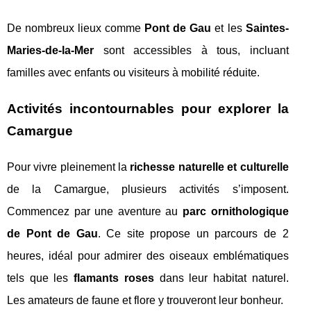
De nombreux lieux comme
Pont de Gau
et les
Saintes-
Maries-de-la-Mer
sont accessibles à tous, incluant
familles avec enfants ou visiteurs à mobilité réduite.
Activités incontournables pour explorer la
Camargue
Pour vivre pleinement la
richesse naturelle et culturelle
de la Camargue, plusieurs activités s’imposent.
Commencez par une aventure au
parc ornithologique
de Pont de Gau
. Ce site propose un parcours de 2
heures, idéal pour admirer des oiseaux emblématiques
tels que les
flamants roses
dans leur habitat naturel.
Les amateurs de faune et flore y trouveront leur bonheur.