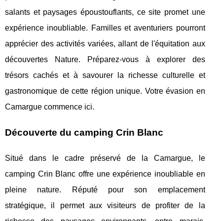
salants et paysages époustouflants, ce site promet une
expérience inoubliable. Familles et aventuriers pourront
apprécier des activités variées, allant de l'équitation aux
découvertes Nature. Préparez-vous à explorer des
trésors cachés et à savourer la richesse culturelle et
gastronomique de cette région unique. Votre évasion en
Camargue commence ici.
Découverte du camping Crin Blanc
Situé dans le cadre préservé de la Camargue, le
camping Crin Blanc offre une expérience inoubliable en
pleine nature. Réputé pour son emplacement
stratégique, il permet aux visiteurs de profiter de
la