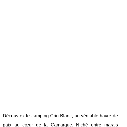
Découvrez le camping Crin Blanc, un véritable havre de
paix au cœur de la Camargue. Niché entre marais