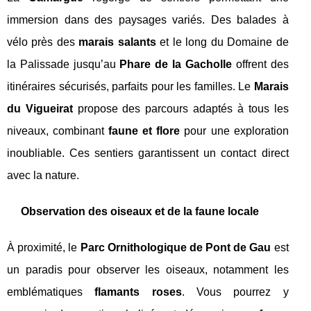
immersion dans des paysages variés. Des balades à
vélo près des
marais salants
et le long du Domaine de
la Palissade jusqu’au
Phare de la Gacholle
offrent des
itinéraires sécurisés, parfaits pour les familles. Le
Marais
du Vigueirat
propose des parcours adaptés à tous les
niveaux, combinant
faune et flore
pour une exploration
inoubliable. Ces sentiers garantissent un contact direct
avec la nature.
Observation des oiseaux et de la faune locale
À proximité, le
Parc Ornithologique de Pont de Gau
est
un paradis pour observer les oiseaux, notamment les
emblématiques
flamants roses
. Vous pourrez y