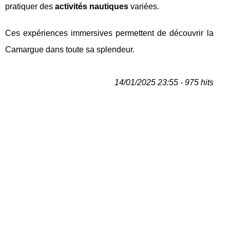
pratiquer des
activités nautiques
variées.
Ces expériences immersives permettent de découvrir la
Camargue dans toute sa splendeur.
14/01/2025 23:55 - 975 hits