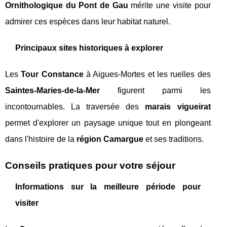
Ornithologique du Pont de Gau
mérite une visite pour
admirer ces espèces dans leur habitat naturel.
Principaux sites historiques à explorer
Les
Tour Constance
à Aigues-Mortes et les ruelles des
Saintes-Maries-de-la-Mer
figurent parmi les
incontournables. La traversée des
marais vigueirat
permet d'explorer un paysage unique tout en plongeant
dans l'histoire de la
région Camargue
et ses traditions.
Conseils pratiques pour votre séjour
Informations sur la meilleure période pour
visiter