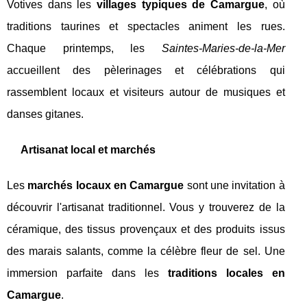
Votives dans les
villages typiques de Camargue
, où
traditions taurines et spectacles animent les rues.
Chaque printemps, les
Saintes-Maries-de-la-Mer
accueillent des pèlerinages et célébrations qui
rassemblent locaux et visiteurs autour de musiques et
danses gitanes.
Artisanat local et marchés
Les
marchés locaux en Camargue
sont une invitation à
découvrir l'artisanat traditionnel. Vous y trouverez de la
céramique, des tissus provençaux et des produits issus
des marais salants, comme la célèbre fleur de sel. Une
immersion parfaite dans les
traditions locales en
Camargue
.