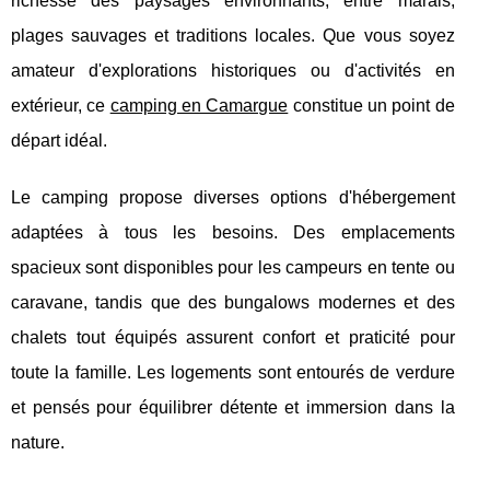
richesse des paysages environnants, entre marais,
plages sauvages et traditions locales. Que vous soyez
amateur d'explorations historiques ou d'activités en
extérieur, ce
camping en Camargue
constitue un point de
départ idéal.
Le camping propose diverses options d'hébergement
adaptées à tous les besoins. Des emplacements
spacieux sont disponibles pour les campeurs en tente ou
caravane, tandis que des bungalows modernes et des
chalets tout équipés assurent confort et praticité pour
toute la famille. Les logements sont entourés de verdure
et pensés pour équilibrer détente et immersion dans la
nature.