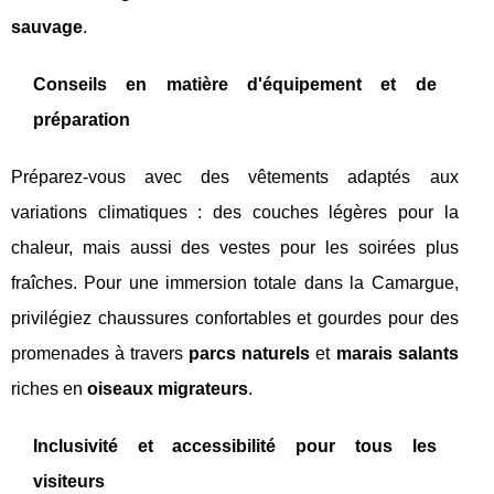
sauvage
.
Conseils en matière d'équipement et de
préparation
Préparez-vous avec des vêtements adaptés aux
variations climatiques : des couches légères pour la
chaleur, mais aussi des vestes pour les soirées plus
fraîches. Pour une immersion totale dans la Camargue,
privilégiez chaussures confortables et gourdes pour des
promenades à travers
parcs naturels
et
marais salants
riches en
oiseaux migrateurs
.
Inclusivité et accessibilité pour tous les
visiteurs