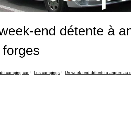
week-end détente à a
 forges
 de camping car
Les campings
Un week-end détente à angers au c