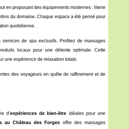
ut en proposant des équipements modernes : literie
jardins du domaine. Chaque espace a été pensé pour
tation quotidienne.
services de spa exclusifs. Profitez de massages
roduits locaux pour une détente optimale. Cette
our une expérience de relaxation totale.
ttentes des voyageurs en quête de raffinement et de
ie d’
expériences de bien-être
idéales pour une
a au Château des Forges
offre des massages