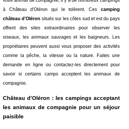
votre animal de compagnie, il y a de nombreux campings
à Château d'Oléron qui le tolèrent. Ces
camping
château d'Oléron
situés sur les côtes sud et est du pays
offrent des sites extraordinaires pour observer les
oiseaux, les animaux sauvages et les baigneurs. Les
propriétaires peuvent aussi vous proposer des activités
comme la pêche, la vitesse ou la nature. Faites une
demande en ligne ou contactez-les directement pour
savoir si certains camps acceptent les animaux de
compagnie.
Château d'Oléron : les campings acceptant
les animaux de compagnie pour un séjour
paisible