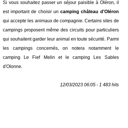
Si vous souhaitez passer un séjour paisible à Oléron, il
est important de choisir un
camping château d'Oléron
qui accepte les animaux de compagnie. Certains sites de
campings proposent même des circuits pour particuliers
qui souhaitent garder leur animal en toute sécurité. Parmi
les campings concernés, on notera notamment le
camping Le Fief Melin et le camping Les Sables
d'Olonne.
12/03/2023 06:05 - 1 483 hits