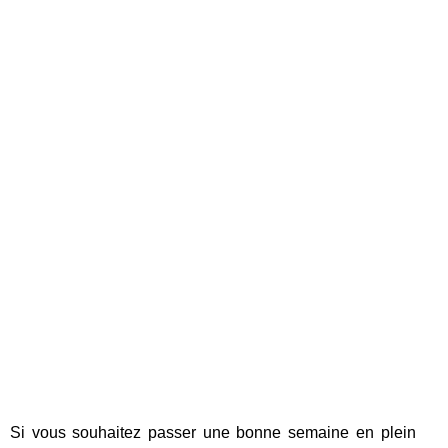
Si vous souhaitez passer une bonne semaine en plein