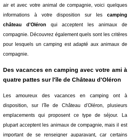
air et avec votre animal de compagnie, voici quelques
informations à votre disposition sur les
camping
château d'Oléron
qui acceptent les animaux de
compagnie. Découvrez également quels sont les critères
pour lesquels un camping est adapté aux animaux de
compagnie.
Des vacances en camping avec votre ami à
quatre pattes sur l'île de Château d'Oléron
Les amoureux des vacances en camping ont à
disposition, sur l'île de Château d'Oléron, plusieurs
emplacements qui proposent ce type de séjour. La
plupart acceptent les animaux de compagnie, mais il est
important de se renseigner auparavant, car certains