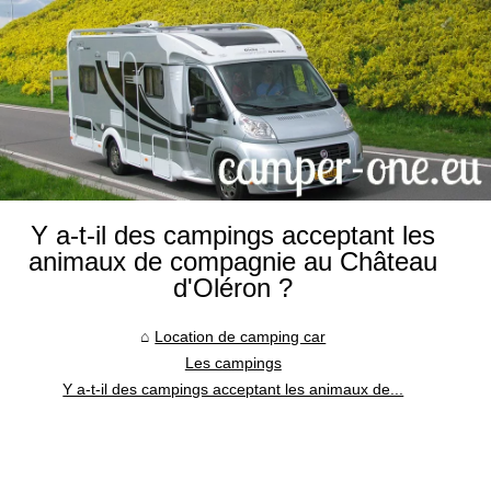
Y a-t-il des campings acceptant les
animaux de compagnie au Château
d'Oléron ?
Location de camping car
Les campings
Y a-t-il des campings acceptant les animaux de...