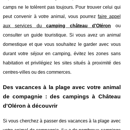
camps ne le tolèrent pas toujours. Pour trouver celui qui
peut convenir à votre animal, vous pourrez
faire appel
aux services du
camping château d'Oléron
ou
consulter un guide touristique. Si vous avez un animal
domestique et que vous souhaitez le garder avec vous
durant votre séjour en camping, évitez les zones sans
habitation et privilégiez les sites situés à proximité des
centres-villes ou des commerces.
Des vacances à la plage avec votre animal
de compagnie : des campings à Château
d'Oléron à découvrir
Si vous cherchez à passer des vacances à la plage avec