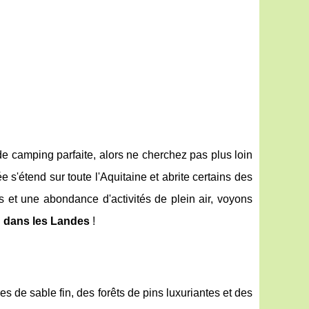
de camping parfaite, alors ne cherchez pas plus loin
s'étend sur toute l'Aquitaine et abrite certains des
s et une abondance d'activités de plein air, voyons
 dans les Landes
!
s de sable fin, des forêts de pins luxuriantes et des