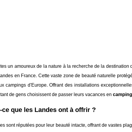
tes un amoureux de la nature à la recherche de la destination 
andes en France. Cette vaste zone de beauté naturelle protégée 
x campings d'Europe. Offrant des installations exceptionnelle
 tant de gens choisissent de passer leurs vacances en
camping
-ce que les Landes ont à offrir ?
s sont réputées pour leur beauté intacte, offrant de vastes plage