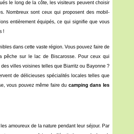
itués le long de la côte, les visiteurs peuvent choisir
ées. Nombreux sont ceux qui proposent des mobil-
lons entièrement équipés, ce qui signifie que vous
s !
ibles dans cette vaste région. Vous pouvez faire de
la pêche sur le lac de Biscarosse. Pour ceux qui
 des villes voisines telles que Biarritz ou Bayonne ?
vent de délicieuses spécialités locales telles que
use, vous pouvez même faire du
camping dans les
les amoureux de la nature pendant leur séjour. Par