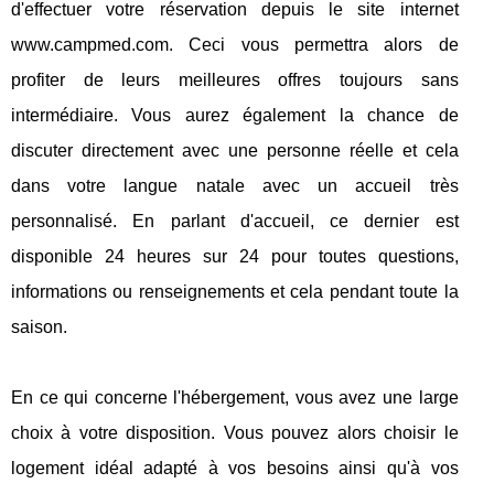
d'effectuer votre réservation depuis le site internet
www.campmed.com. Ceci vous permettra alors de
profiter de leurs meilleures offres toujours sans
intermédiaire. Vous aurez également la chance de
discuter directement avec une personne réelle et cela
dans votre langue natale avec un accueil très
personnalisé. En parlant d'accueil, ce dernier est
disponible 24 heures sur 24 pour toutes questions,
informations ou renseignements et cela pendant toute la
saison.
En ce qui concerne l'hébergement, vous avez une large
choix à votre disposition. Vous pouvez alors choisir le
logement idéal adapté à vos besoins ainsi qu'à vos