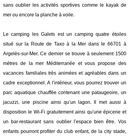
sans oublier les activités sportives comme le kayak de
mer ou encore la planche à voile.
Le camping les Galets est un camping quatre étoiles
situé sur la Route de Taxo à la Mer dans le 66701 à
Argelès-sur-Mer. Ce dernier se trouve à seulement 1500
mètres de la mer Méditerranée et vous propose des
vacances familiales très animées et agréables dans un
cadre exceptionnel. A l'intérieur, vous pourrez trouver un
parc aquatique chauffée contenant une pataugeoire, un
jacuzzi, une piscine ainsi qu'un lagon. Il met aussi à
disposition le Wi-Fi gratuitement ainsi qu'une épicerie et
un bar-restaurant sans oublier l'espace bien être. Vos
enfants pourront profiter du club enfant, de la city stade,