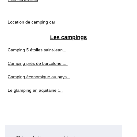
Location de camping car
Les campings
Camping 5 étoiles saint-jean...
Camping près de barcelone :...
Camping économique au pays...
Le glamping en aquitaine :...