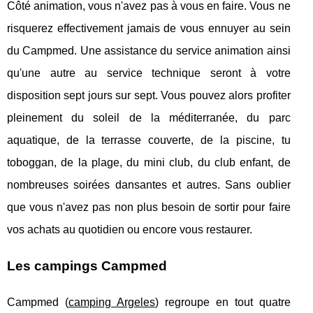
Côté animation, vous n'avez pas à vous en faire. Vous ne
risquerez effectivement jamais de vous ennuyer au sein
du Campmed. Une assistance du service animation ainsi
qu'une autre au service technique seront à votre
disposition sept jours sur sept. Vous pouvez alors profiter
pleinement du soleil de la méditerranée, du parc
aquatique, de la terrasse couverte, de la piscine, tu
toboggan, de la plage, du mini club, du club enfant, de
nombreuses soirées dansantes et autres. Sans oublier
que vous n'avez pas non plus besoin de sortir pour faire
vos achats au quotidien ou encore vous restaurer.
Les campings Campmed
Campmed (
camping Argeles
) regroupe en tout quatre