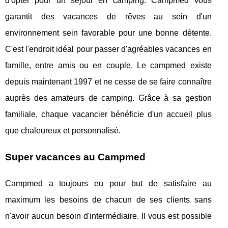
d'opter pour un séjour en camping. Campmed vous
garantit des vacances de rêves au sein d'un
environnement sein favorable pour une bonne détente.
C'est l'endroit idéal pour passer d'agréables vacances en
famille, entre amis ou en couple. Le campmed existe
depuis maintenant 1997 et ne cesse de se faire connaître
auprès des amateurs de camping. Grâce à sa gestion
familiale, chaque vacancier bénéficie d'un accueil plus
que chaleureux et personnalisé.
Super vacances au Campmed
Campmed a toujours eu pour but de satisfaire au
maximum les besoins de chacun de ses clients sans
n'avoir aucun besoin d'intermédiaire. Il vous est possible