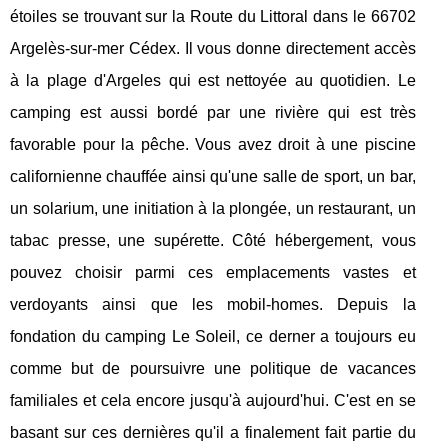
étoiles se trouvant sur la Route du Littoral dans le 66702
Argelès-sur-mer Cédex. Il vous donne directement accès
à la plage d'Argeles qui est nettoyée au quotidien. Le
camping est aussi bordé par une rivière qui est très
favorable pour la pêche. Vous avez droit à une piscine
californienne chauffée ainsi qu'une salle de sport, un bar,
un solarium, une initiation à la plongée, un restaurant, un
tabac presse, une supérette. Côté hébergement, vous
pouvez choisir parmi ces emplacements vastes et
verdoyants ainsi que les mobil-homes. Depuis la
fondation du camping Le Soleil, ce derner a toujours eu
comme but de poursuivre une politique de vacances
familiales et cela encore jusqu'à aujourd'hui. C'est en se
basant sur ces dernières qu'il a finalement fait partie du