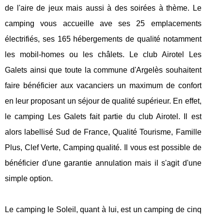
de l'aire de jeux mais aussi à des soirées à thème. Le
camping vous accueille ave ses 25 emplacements
électrifiés, ses 165 hébergements de qualité notamment
les mobil-homes ou les châlets. Le club Airotel Les
Galets ainsi que toute la commune d'Argelès souhaitent
faire bénéficier aux vacanciers un maximum de confort
en leur proposant un séjour de qualité supérieur. En effet,
le camping Les Galets fait partie du club Airotel. Il est
alors labellisé Sud de France, Qualité Tourisme, Famille
Plus, Clef Verte, Camping qualité. Il vous est possible de
bénéficier d'une garantie annulation mais il s'agit d'une
simple option.
Le camping le Soleil, quant à lui, est un camping de cinq