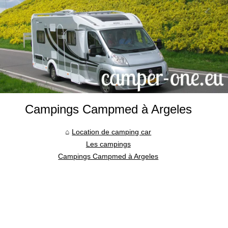
Campings Campmed à Argeles
Location de camping car
Les campings
Campings Campmed à Argeles