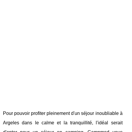
Pour pouvoir profiter pleinement d'un séjour inoubliable à
Argeles dans le calme et la tranquillité, l'idéal serait