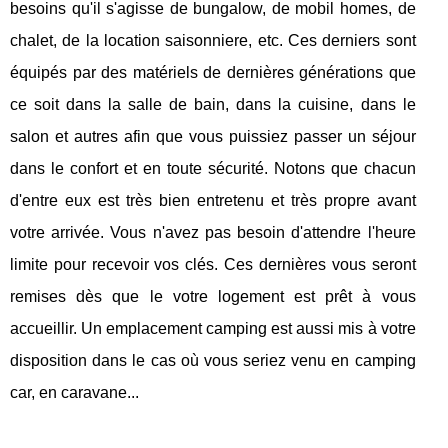
besoins qu'il s'agisse de bungalow, de mobil homes, de
chalet, de la location saisonniere, etc. Ces derniers sont
équipés par des matériels de dernières générations que
ce soit dans la salle de bain, dans la cuisine, dans le
salon et autres afin que vous puissiez passer un séjour
dans le confort et en toute sécurité. Notons que chacun
d'entre eux est très bien entretenu et très propre avant
votre arrivée. Vous n'avez pas besoin d'attendre l'heure
limite pour recevoir vos clés. Ces dernières vous seront
remises dès que le votre logement est prêt à vous
accueillir. Un emplacement camping est aussi mis à votre
disposition dans le cas où vous seriez venu en camping
car, en caravane...