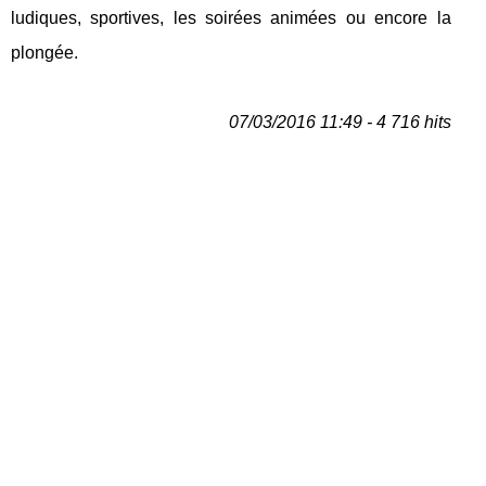
ludiques, sportives, les soirées animées ou encore la
plongée.
07/03/2016 11:49 - 4 716 hits