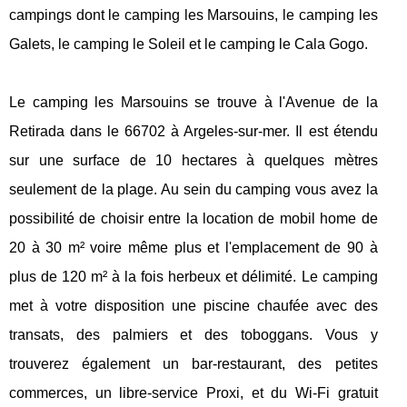
campings dont le camping les Marsouins, le camping les
Galets, le camping le Soleil et le camping le Cala Gogo.
Le camping les Marsouins se trouve à l'Avenue de la
Retirada dans le 66702 à Argeles-sur-mer. Il est étendu
sur une surface de 10 hectares à quelques mètres
seulement de la plage. Au sein du camping vous avez la
possibilité de choisir entre la location de mobil home de
20 à 30 m² voire même plus et l'emplacement de 90 à
plus de 120 m² à la fois herbeux et délimité. Le camping
met à votre disposition une piscine chaufée avec des
transats, des palmiers et des toboggans. Vous y
trouverez également un bar-restaurant, des petites
commerces, un libre-service Proxi, et du Wi-Fi gratuit