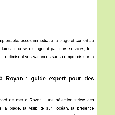
mprenable, accès immédiat à la plage et confort au
ertains lieux se distinguent par leurs services, leur
 qui optimisent vos vacances sans compromis sur la
à Royan : guide expert pour des
 bord de mer à Royan
, une sélection stricte des
la plage, la visibilité sur l’océan, la présence