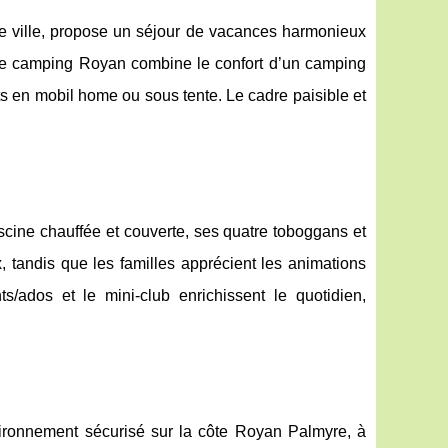
re ville, propose un séjour de vacances harmonieux
 Ce camping Royan combine le confort d’un camping
 en mobil home ou sous tente. Le cadre paisible et
cine chauffée et couverte, ses quatre toboggans et
, tandis que les familles apprécient les animations
s/ados et le mini-club enrichissent le quotidien,
vironnement sécurisé sur la côte Royan Palmyre, à